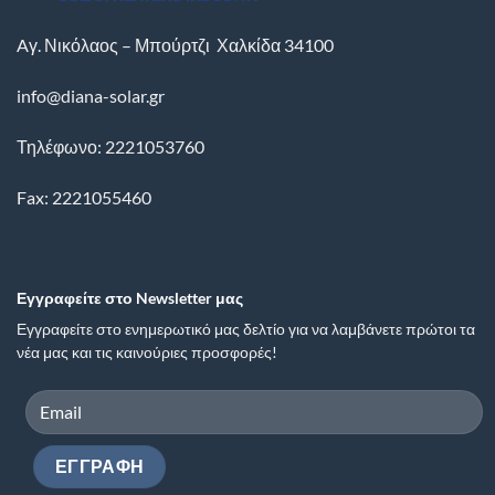
Aγ. Νικόλαος – Μπούρτζι
Χαλκίδα
34100
info@diana-solar.gr
Τηλέφωνο: 2221053760
Fax: 2221055460
Εγγραφείτε στο Newsletter μας
Εγγραφείτε στο ενημερωτικό μας δελτίο για να λαμβάνετε πρώτοι τα
νέα μας και τις καινούριες προσφορές!