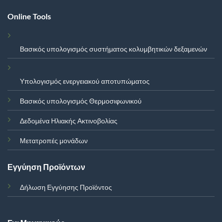
Online Tools
Βασικός υπολογισμός συστήματος κολυμβητικών δεξαμενών
Υπολογισμός ενεργειακού αποτυπώματος
Βασικός υπολογισμός Θερμοσιφωνικού
Δεδομένα Ηλιακής Ακτινοβολίας
Μετατροπές μονάδων
Εγγύηση Προϊόντων
Δήλωση Εγγύησης Προϊόντος