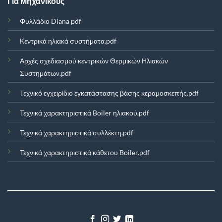
Για Μηχανικούς
Φυλλάδιο Diana pdf
Κεντρικά ηλιακά συστήματα.pdf
Αρχές σχεδιασμού κεντρικών Θερμικών Ηλιακών
Συστημάτων.pdf
Τεχνικό εγχειρίδιο εγκατάστασης βάσης κεραμοσκεπής.pdf
Τεχνικά χαρακτηριστικά Boiler ηλιακού.pdf
Τεχνικά χαρακτηριστικά συλλέκτη.pdf
Τεχνικά χαρακτηριστικά κάθετου Boiler.pdf