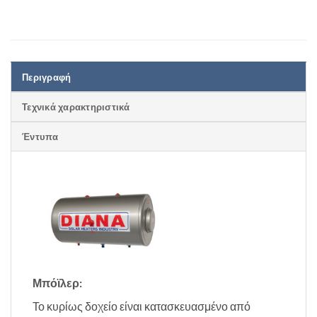
Περιγραφή
Τεχνικά χαρακτηριστικά
Έντυπα
Μπόϊλερ:
Το κυρίως δοχείο είναι κατασκευασμένο από