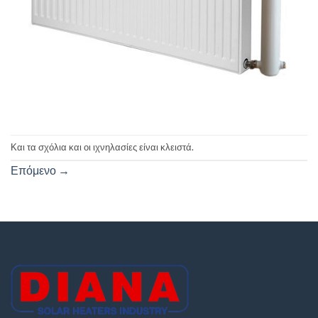
Και τα σχόλια και οι ιχνηλασίες είναι κλειστά.
Επόμενο
→