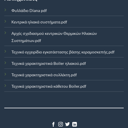
Φυλλάδιο Diana pdf
Κεντρικά ηλιακά συστήματα.pdf
Αρχές σχεδιασμού κεντρικών Θερμικών Ηλιακών
Συστημάτων.pdf
Τεχνικό εγχειρίδιο εγκατάστασης βάσης κεραμοσκεπής.pdf
Τεχνικά χαρακτηριστικά Boiler ηλιακού.pdf
Τεχνικά χαρακτηριστικά συλλέκτη.pdf
Τεχνικά χαρακτηριστικά κάθετου Boiler.pdf