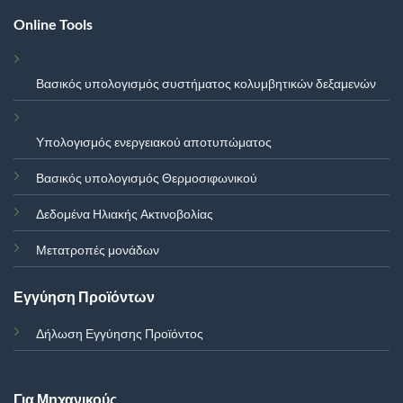
Online Tools
Βασικός υπολογισμός συστήματος κολυμβητικών δεξαμενών
Υπολογισμός ενεργειακού αποτυπώματος
Βασικός υπολογισμός Θερμοσιφωνικού
Δεδομένα Ηλιακής Ακτινοβολίας
Μετατροπές μονάδων
Εγγύηση Προϊόντων
Δήλωση Εγγύησης Προϊόντος
Για Μηχανικούς