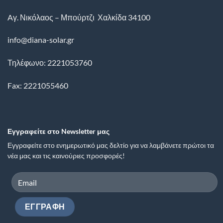
Aγ. Νικόλαος – Μπούρτζι
Χαλκίδα
34100
info@diana-solar.gr
Τηλέφωνο: 2221053760
Fax: 2221055460
Εγγραφείτε στο Newsletter μας
Εγγραφείτε στο ενημερωτικό μας δελτίο για να λαμβάνετε πρώτοι τα
νέα μας και τις καινούριες προσφορές!