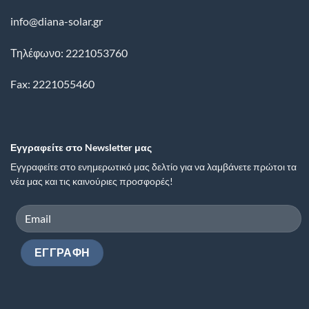
info@diana-solar.gr
Τηλέφωνο: 2221053760
Fax: 2221055460
Εγγραφείτε στο Newsletter μας
Εγγραφείτε στο ενημερωτικό μας δελτίο για να λαμβάνετε πρώτοι τα
νέα μας και τις καινούριες προσφορές!