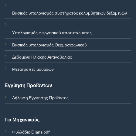
Βασικός υπολογισμός συστήματος κολυμβητικών δεξαμενών
Υπολογισμός ενεργειακού αποτυπώματος
Βασικός υπολογισμός Θερμοσιφωνικού
Δεδομένα Ηλιακής Ακτινοβολίας
Μετατροπές μονάδων
Εγγύηση Προϊόντων
Δήλωση Εγγύησης Προϊόντος
Για Μηχανικούς
Φυλλάδιο Diana pdf