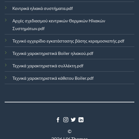
Κεντρικά ηλιακά συστήματα.pdf
Αρχές σχεδιασμού κεντρικών Θερμικών Ηλιακών
Συστημάτων.pdf
Τεχνικό εγχειρίδιο εγκατάστασης βάσης κεραμοσκεπής.pdf
Τεχνικά χαρακτηριστικά Boiler ηλιακού.pdf
Τεχνικά χαρακτηριστικά συλλέκτη.pdf
Τεχνικά χαρακτηριστικά κάθετου Boiler.pdf
©
2026 UX Themes