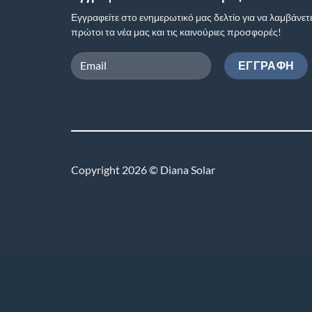
Εγγραφείτε στο ενημερωτικό μας δελτίο για να λαμβάνετ
πρώτοι τα νέα μας και τις καινούριες προσφορές!
Copyright 2026 © Diana Solar