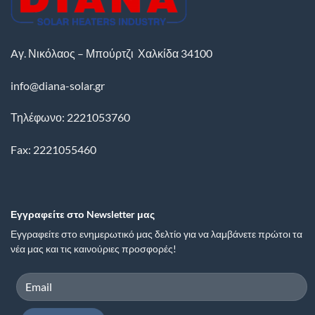
Aγ. Νικόλαος – Μπούρτζι
Χαλκίδα
34100
info@diana-solar.gr
Τηλέφωνο: 2221053760
Fax: 2221055460
Εγγραφείτε στο Newsletter μας
Εγγραφείτε στο ενημερωτικό μας δελτίο για να λαμβάνετε πρώτοι τα
νέα μας και τις καινούριες προσφορές!