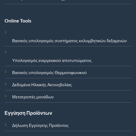
Online Tools
Βασικός υπολογισμός συστήματος κολυμβητικών δεξαμενών
Υπολογισμός ενεργειακού αποτυπώματος
Βασικός υπολογισμός Θερμοσιφωνικού
Δεδομένα Ηλιακής Ακτινοβολίας
Μετατροπές μονάδων
Εγγύηση Προϊόντων
Δήλωση Εγγύησης Προϊόντος