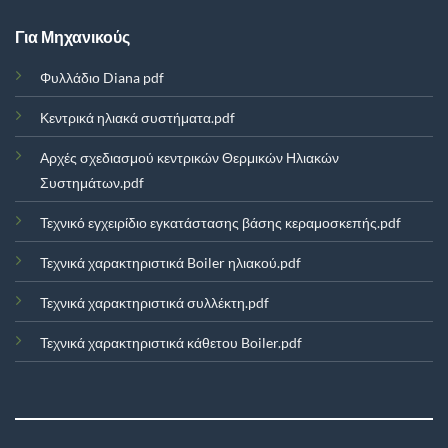
Για Μηχανικούς
Φυλλάδιο Diana pdf
Κεντρικά ηλιακά συστήματα.pdf
Αρχές σχεδιασμού κεντρικών Θερμικών Ηλιακών
Συστημάτων.pdf
Τεχνικό εγχειρίδιο εγκατάστασης βάσης κεραμοσκεπής.pdf
Τεχνικά χαρακτηριστικά Boiler ηλιακού.pdf
Τεχνικά χαρακτηριστικά συλλέκτη.pdf
Τεχνικά χαρακτηριστικά κάθετου Boiler.pdf