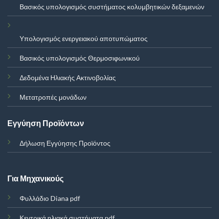
Βασικός υπολογισμός συστήματος κολυμβητικών δεξαμενών
Υπολογισμός ενεργειακού αποτυπώματος
Βασικός υπολογισμός Θερμοσιφωνικού
Δεδομένα Ηλιακής Ακτινοβολίας
Μετατροπές μονάδων
Εγγύηση Προϊόντων
Δήλωση Εγγύησης Προϊόντος
Για Μηχανικούς
Φυλλάδιο Diana pdf
Κεντρικά ηλιακά συστήματα.pdf