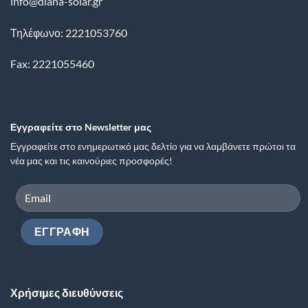
info@diana-solar.gr
Τηλέφωνο: 2221053760
Fax: 2221055460
Εγγραφείτε στο Newsletter μας
Εγγραφείτε στο ενημερωτικό μας δελτίο για να λαμβάνετε πρώτοι τα
νέα μας και τις καινούριες προσφορές!
Χρήσιμες διευθύνσεις