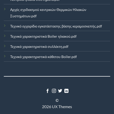
Αρχές σχεδιασμού κεντρικών Θερμικών Ηλιακών
Συστημάτων.pdf
Τεχνικό εγχειρίδιο εγκατάστασης βάσης κεραμοσκεπής.pdf
Τεχνικά χαρακτηριστικά Boiler ηλιακού.pdf
Τεχνικά χαρακτηριστικά συλλέκτη.pdf
Τεχνικά χαρακτηριστικά κάθετου Boiler.pdf
©
2026 UX Themes