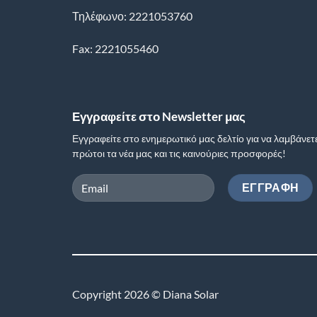
Τηλέφωνο: 2221053760
Fax: 2221055460
Εγγραφείτε στο Newsletter μας
Εγγραφείτε στο ενημερωτικό μας δελτίο για να λαμβάνετ
πρώτοι τα νέα μας και τις καινούριες προσφορές!
Copyright 2026 © Diana Solar