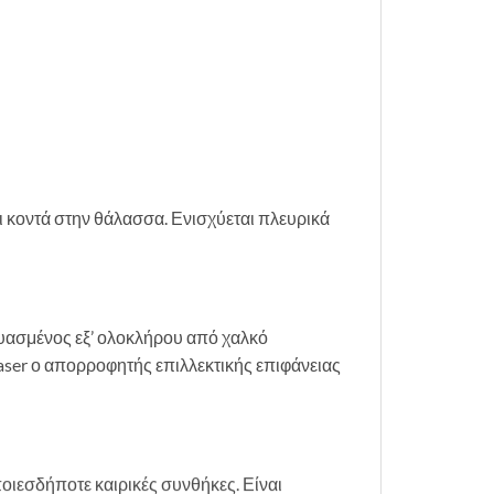
ι κοντά στην θάλασσα. Ενισχύεται πλευρικά
κευασμένος εξ’ ολοκλήρου από χαλκό
aser ο απορροφητής επιλλεκτικής επιφάνειας
οιεσδήποτε καιρικές συνθήκες. Είναι