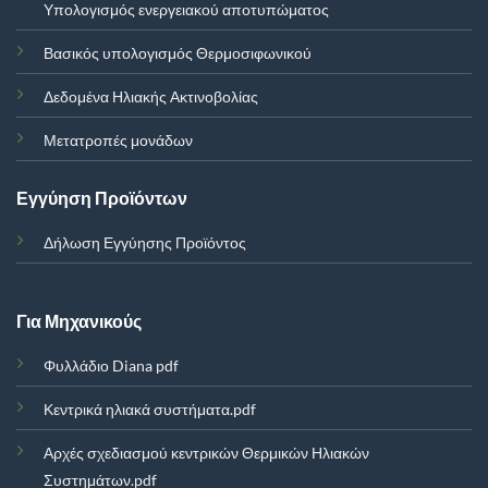
Υπολογισμός ενεργειακού αποτυπώματος
Βασικός υπολογισμός Θερμοσιφωνικού
Δεδομένα Ηλιακής Ακτινοβολίας
Μετατροπές μονάδων
Εγγύηση Προϊόντων
Δήλωση Εγγύησης Προϊόντος
Για Μηχανικούς
Φυλλάδιο Diana pdf
Κεντρικά ηλιακά συστήματα.pdf
Αρχές σχεδιασμού κεντρικών Θερμικών Ηλιακών
Συστημάτων.pdf