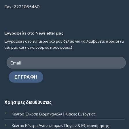
Fax: 2221055460
Εγγραφείτε στο Newsletter μας
Εγγραφείτε στο ενημερωτικό μας δελτίο για να λαμβάνετε πρώτοι τα
νέα μας και τις καινούριες προσφορές!
Χρήσιμες διευθύνσεις
Κέντρο Ένωση Βιομηχανιών Ηλιακής Ενέργειας
Κέντρο Κέντρο Ανανεώσιμων Πηγών & Εξοικονόμησης