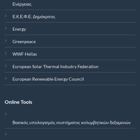
Ενέργειας
Ε.Κ.Ε.Φ.Ε. Δημόκριτος
Energy
Greenpeace
WWF Hellas
European Solar Thermal Industry Federation
European Renewable Energy Council
Online Tools
Βασικός υπολογισμός συστήματος κολυμβητικών δεξαμενών