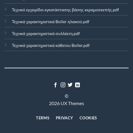
Τεχνικό εγχειρίδιο εγκατάστασης βάσης κεραμοσκεπής.pdf
Τεχνικά χαρακτηριστικά Boiler ηλιακού.pdf
Τεχνικά χαρακτηριστικά συλλέκτη.pdf
Τεχνικά χαρακτηριστικά κάθετου Boiler.pdf
©
2026 UX Themes
TERMS
PRIVACY
COOKIES