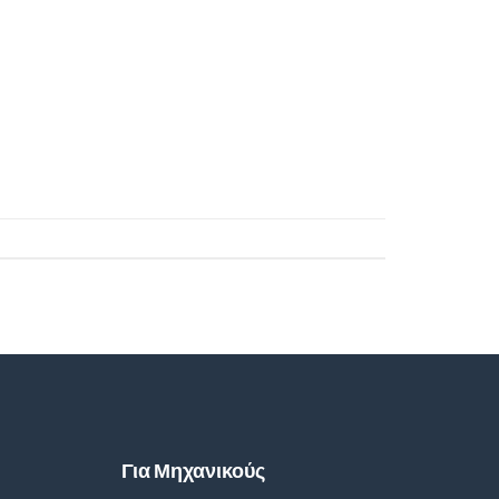
Για Μηχανικούς