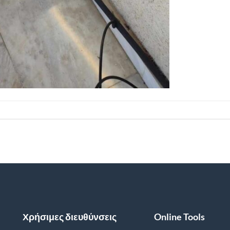
Χρήσιμες διευθύνσεις
Online Tools