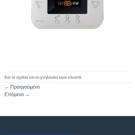
Και τα σχόλια και οι ιχνηλασίες είναι κλειστά.
←
Προηγούμενο
Επόμενο
→