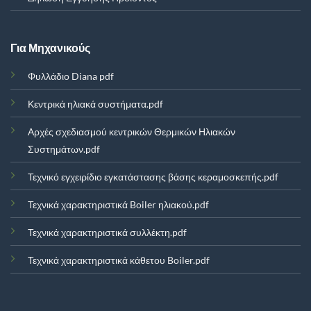
Για Μηχανικούς
Φυλλάδιο Diana pdf
Κεντρικά ηλιακά συστήματα.pdf
Αρχές σχεδιασμού κεντρικών Θερμικών Ηλιακών
Συστημάτων.pdf
Τεχνικό εγχειρίδιο εγκατάστασης βάσης κεραμοσκεπής.pdf
Τεχνικά χαρακτηριστικά Boiler ηλιακού.pdf
Τεχνικά χαρακτηριστικά συλλέκτη.pdf
Τεχνικά χαρακτηριστικά κάθετου Boiler.pdf