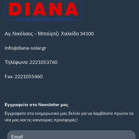
Aγ. Νικόλαος – Μπούρτζι
Χαλκίδα
34100
info@diana-solar.gr
Τηλέφωνο: 2221053760
Fax: 2221055460
Εγγραφείτε στο Newsletter μας
Εγγραφείτε στο ενημερωτικό μας δελτίο για να λαμβάνετε πρώτοι τα
νέα μας και τις καινούριες προσφορές!