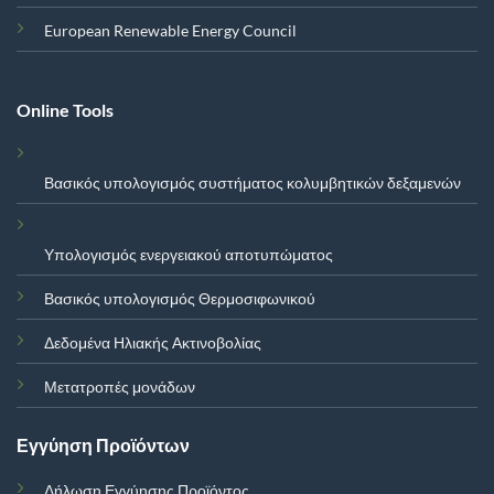
European Renewable Energy Council
Online Tools
Βασικός υπολογισμός συστήματος κολυμβητικών δεξαμενών
Υπολογισμός ενεργειακού αποτυπώματος
Βασικός υπολογισμός Θερμοσιφωνικού
Δεδομένα Ηλιακής Ακτινοβολίας
Μετατροπές μονάδων
Εγγύηση Προϊόντων
Δήλωση Εγγύησης Προϊόντος