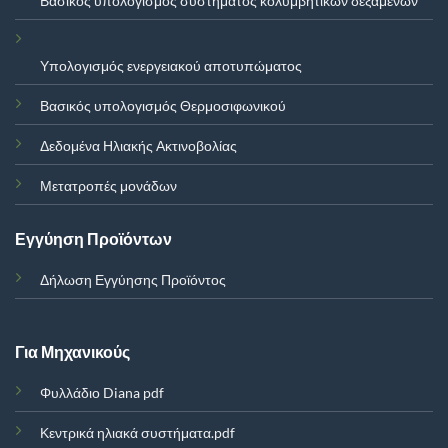
Βασικός υπολογισμός συστήματος κολυμβητικών δεξαμενών
Υπολογισμός ενεργειακού αποτυπώματος
Βασικός υπολογισμός Θερμοσιφωνικού
Δεδομένα Ηλιακής Ακτινοβολίας
Μετατροπές μονάδων
Εγγύηση Προϊόντων
Δήλωση Εγγύησης Προϊόντος
Για Μηχανικούς
Φυλλάδιο Diana pdf
Κεντρικά ηλιακά συστήματα.pdf