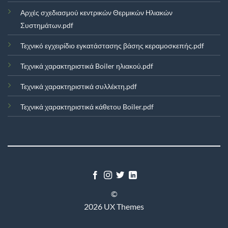
Αρχές σχεδιασμού κεντρικών Θερμικών Ηλιακών
Συστημάτων.pdf
Τεχνικό εγχειρίδιο εγκατάστασης βάσης κεραμοσκεπής.pdf
Τεχνικά χαρακτηριστικά Boiler ηλιακού.pdf
Τεχνικά χαρακτηριστικά συλλέκτη.pdf
Τεχνικά χαρακτηριστικά κάθετου Boiler.pdf
©
2026 UX Themes