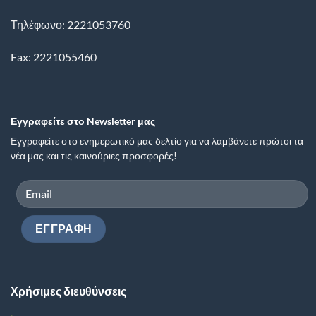
Τηλέφωνο: 2221053760
Fax: 2221055460
Εγγραφείτε στο Newsletter μας
Εγγραφείτε στο ενημερωτικό μας δελτίο για να λαμβάνετε πρώτοι τα
νέα μας και τις καινούριες προσφορές!
Χρήσιμες διευθύνσεις