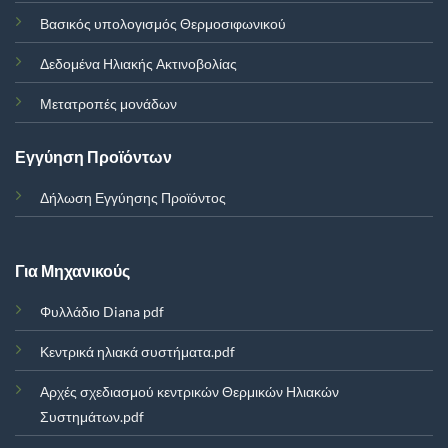
Βασικός υπολογισμός Θερμοσιφωνικού
Δεδομένα Ηλιακής Ακτινοβολίας
Μετατροπές μονάδων
Εγγύηση Προϊόντων
Δήλωση Εγγύησης Προϊόντος
Για Μηχανικούς
Φυλλάδιο Diana pdf
Κεντρικά ηλιακά συστήματα.pdf
Αρχές σχεδιασμού κεντρικών Θερμικών Ηλιακών
Συστημάτων.pdf