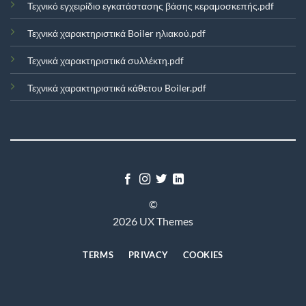
Τεχνικό εγχειρίδιο εγκατάστασης βάσης κεραμοσκεπής.pdf
Τεχνικά χαρακτηριστικά Boiler ηλιακού.pdf
Τεχνικά χαρακτηριστικά συλλέκτη.pdf
Τεχνικά χαρακτηριστικά κάθετου Boiler.pdf
©
2026 UX Themes
TERMS
PRIVACY
COOKIES