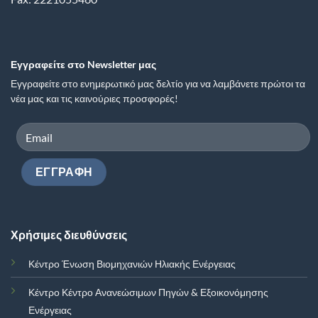
Εγγραφείτε στο Newsletter μας
Εγγραφείτε στο ενημερωτικό μας δελτίο για να λαμβάνετε πρώτοι τα
νέα μας και τις καινούριες προσφορές!
Χρήσιμες διευθύνσεις
Κέντρο Ένωση Βιομηχανιών Ηλιακής Ενέργειας
Κέντρο Κέντρο Ανανεώσιμων Πηγών & Εξοικονόμησης
Ενέργειας