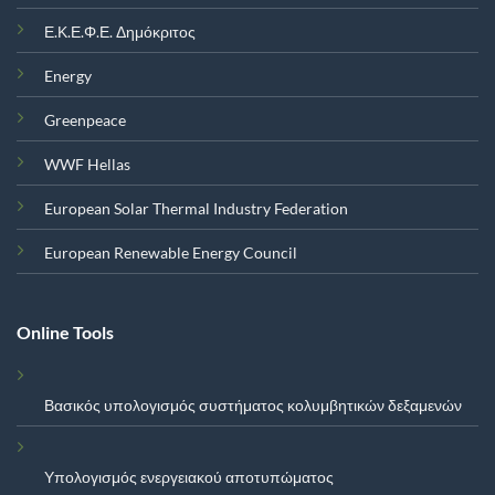
Ε.Κ.Ε.Φ.Ε. Δημόκριτος
Energy
Greenpeace
WWF Hellas
European Solar Thermal Industry Federation
European Renewable Energy Council
Online Tools
Βασικός υπολογισμός συστήματος κολυμβητικών δεξαμενών
Υπολογισμός ενεργειακού αποτυπώματος