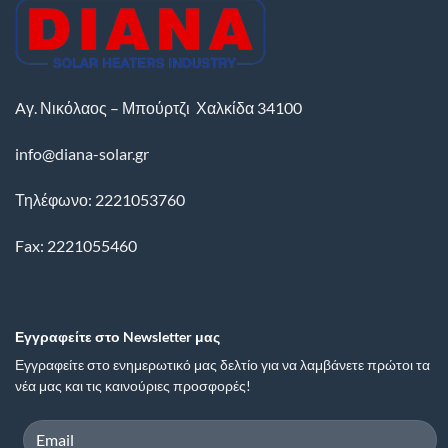
Aγ. Νικόλαος – Μπούρτζι
Χαλκίδα
34100
info@diana-solar.gr
Τηλέφωνο: 2221053760
Fax: 2221055460
Εγγραφείτε στο Newsletter μας
Εγγραφείτε στο ενημερωτικό μας δελτίο για να λαμβάνετε πρώτοι τα
νέα μας και τις καινούριες προσφορές!