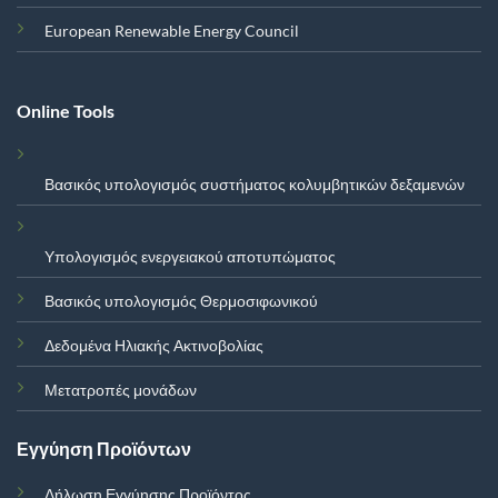
European Renewable Energy Council
Online Tools
Βασικός υπολογισμός συστήματος κολυμβητικών δεξαμενών
Υπολογισμός ενεργειακού αποτυπώματος
Βασικός υπολογισμός Θερμοσιφωνικού
Δεδομένα Ηλιακής Ακτινοβολίας
Μετατροπές μονάδων
Εγγύηση Προϊόντων
Δήλωση Εγγύησης Προϊόντος