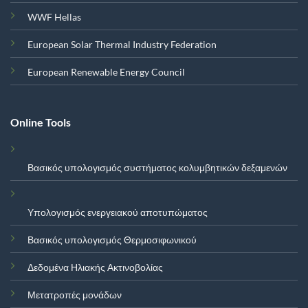
WWF Hellas
European Solar Thermal Industry Federation
European Renewable Energy Council
Online Tools
Βασικός υπολογισμός συστήματος κολυμβητικών δεξαμενών
Υπολογισμός ενεργειακού αποτυπώματος
Βασικός υπολογισμός Θερμοσιφωνικού
Δεδομένα Ηλιακής Ακτινοβολίας
Μετατροπές μονάδων