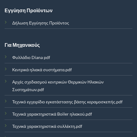
Εγγύηση Προϊόντων
Δήλωση Εγγύησης Προϊόντος
Για Μηχανικούς
Φυλλάδιο Diana pdf
Κεντρικά ηλιακά συστήματα.pdf
Αρχές σχεδιασμού κεντρικών Θερμικών Ηλιακών
Συστημάτων.pdf
Τεχνικό εγχειρίδιο εγκατάστασης βάσης κεραμοσκεπής.pdf
Τεχνικά χαρακτηριστικά Boiler ηλιακού.pdf
Τεχνικά χαρακτηριστικά συλλέκτη.pdf