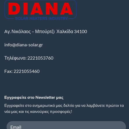
Aγ. Νικόλαος – Μπούρτζι
Χαλκίδα
34100
info@diana-solar.gr
Τηλέφωνο: 2221053760
Fax: 2221055460
Εγγραφείτε στο Newsletter μας
Εγγραφείτε στο ενημερωτικό μας δελτίο για να λαμβάνετε πρώτοι τα
νέα μας και τις καινούριες προσφορές!