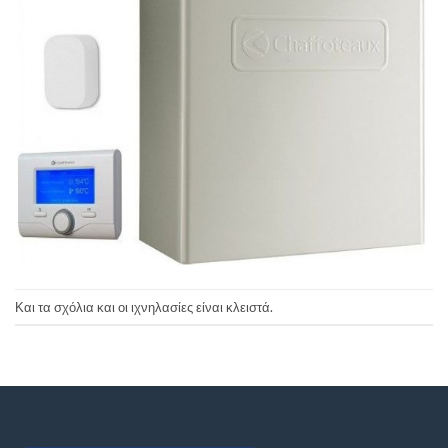
Και τα σχόλια και οι ιχνηλασίες είναι κλειστά.