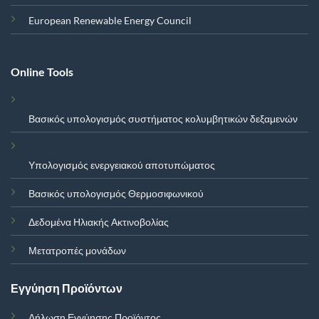
European Renewable Energy Council
Online Tools
Βασικός υπολογισμός συστήματος κολυμβητικών δεξαμενών
Υπολογισμός ενεργειακού αποτυπώματος
Βασικός υπολογισμός Θερμοσιφωνικού
Δεδομένα Ηλιακής Ακτινοβολίας
Μετατροπές μονάδων
Εγγύηση Προϊόντων
Δήλωση Εγγύησης Προϊόντος