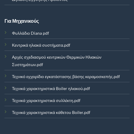
Για Μηχανικούς
Φυλλάδιο Diana pdf
Κεντρικά ηλιακά συστήματα.pdf
Αρχές σχεδιασμού κεντρικών Θερμικών Ηλιακών
Συστημάτων.pdf
Τεχνικό εγχειρίδιο εγκατάστασης βάσης κεραμοσκεπής.pdf
Τεχνικά χαρακτηριστικά Boiler ηλιακού.pdf
Τεχνικά χαρακτηριστικά συλλέκτη.pdf
Τεχνικά χαρακτηριστικά κάθετου Boiler.pdf