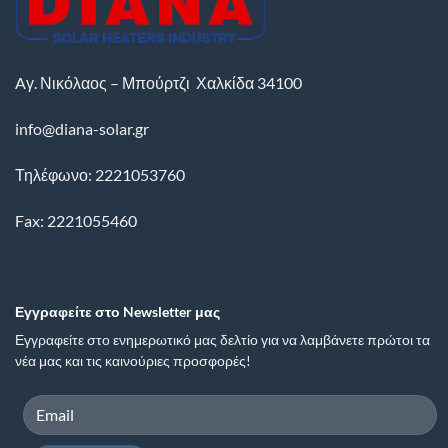
Aγ. Νικόλαος – Μπούρτζι
Χαλκίδα
34100
info@diana-solar.gr
Τηλέφωνο: 2221053760
Fax: 2221055460
Εγγραφείτε στο Newsletter μας
Εγγραφείτε στο ενημερωτικό μας δελτίο για να λαμβάνετε πρώτοι τα
νέα μας και τις καινούριες προσφορές!