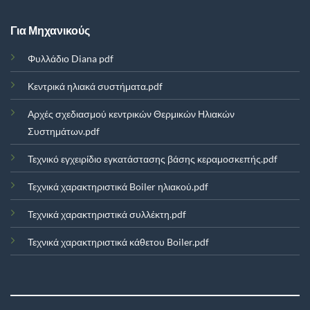
Για Μηχανικούς
Φυλλάδιο Diana pdf
Κεντρικά ηλιακά συστήματα.pdf
Αρχές σχεδιασμού κεντρικών Θερμικών Ηλιακών
Συστημάτων.pdf
Τεχνικό εγχειρίδιο εγκατάστασης βάσης κεραμοσκεπής.pdf
Τεχνικά χαρακτηριστικά Boiler ηλιακού.pdf
Τεχνικά χαρακτηριστικά συλλέκτη.pdf
Τεχνικά χαρακτηριστικά κάθετου Boiler.pdf