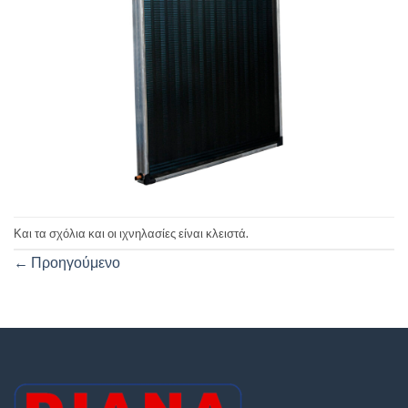
Και τα σχόλια και οι ιχνηλασίες είναι κλειστά.
←
Προηγούμενο