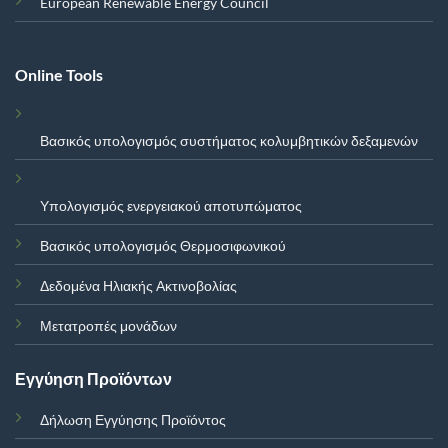
European Renewable Energy Council
Online Tools
Βασικός υπολογισμός συστήματος κολυμβητικών δεξαμενών
Υπολογισμός ενεργειακού αποτυπώματος
Βασικός υπολογισμός Θερμοσιφωνικού
Δεδομένα Ηλιακής Ακτινοβολίας
Μετατροπές μονάδων
Εγγύηση Προϊόντων
Δήλωση Εγγύησης Προϊόντος