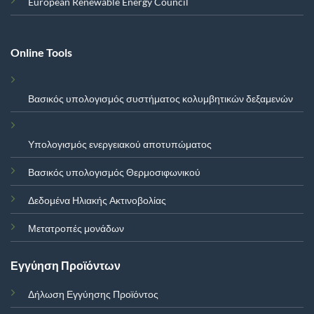
European Renewable Energy Council
Online Tools
Βασικός υπολογισμός συστήματος κολυμβητικών δεξαμενών
Υπολογισμός ενεργειακού αποτυπώματος
Βασικός υπολογισμός Θερμοσιφωνικού
Δεδομένα Ηλιακής Ακτινοβολίας
Μετατροπές μονάδων
Εγγύηση Προϊόντων
Δήλωση Εγγύησης Προϊόντος