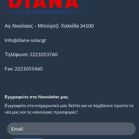
Aγ. Νικόλαος – Μπούρτζι
Χαλκίδα
34100
info@diana-solar.gr
Τηλέφωνο: 2221053760
Fax: 2221055460
Εγγραφείτε στο Newsletter μας
Εγγραφείτε στο ενημερωτικό μας δελτίο για να λαμβάνετε πρώτοι τα
νέα μας και τις καινούριες προσφορές!