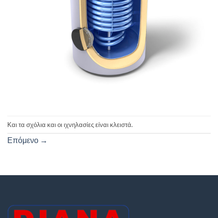
Και τα σχόλια και οι ιχνηλασίες είναι κλειστά.
Επόμενο
→