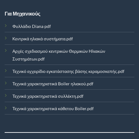
Για Μηχανικούς
Φυλλάδιο Diana pdf
Κεντρικά ηλιακά συστήματα.pdf
Αρχές σχεδιασμού κεντρικών Θερμικών Ηλιακών
Συστημάτων.pdf
Τεχνικό εγχειρίδιο εγκατάστασης βάσης κεραμοσκεπής.pdf
Τεχνικά χαρακτηριστικά Boiler ηλιακού.pdf
Τεχνικά χαρακτηριστικά συλλέκτη.pdf
Τεχνικά χαρακτηριστικά κάθετου Boiler.pdf