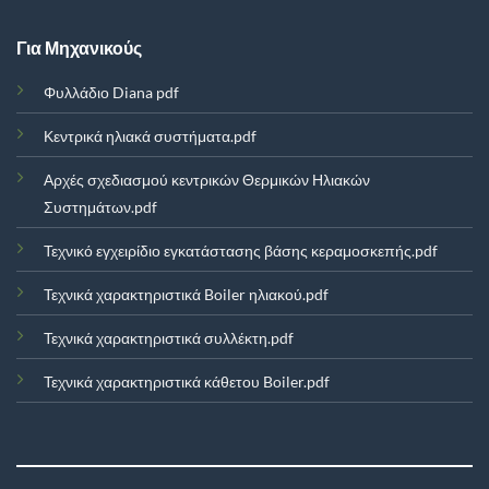
Για Μηχανικούς
Φυλλάδιο Diana pdf
Κεντρικά ηλιακά συστήματα.pdf
Αρχές σχεδιασμού κεντρικών Θερμικών Ηλιακών
Συστημάτων.pdf
Τεχνικό εγχειρίδιο εγκατάστασης βάσης κεραμοσκεπής.pdf
Τεχνικά χαρακτηριστικά Boiler ηλιακού.pdf
Τεχνικά χαρακτηριστικά συλλέκτη.pdf
Τεχνικά χαρακτηριστικά κάθετου Boiler.pdf