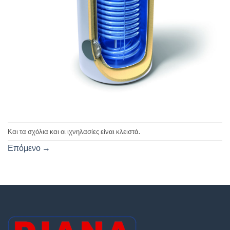
Και τα σχόλια και οι ιχνηλασίες είναι κλειστά.
Επόμενο
→