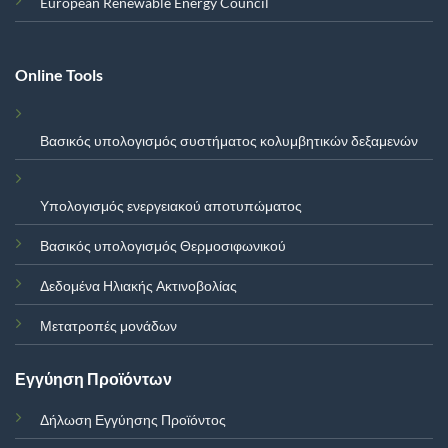
European Renewable Energy Council
Online Tools
Βασικός υπολογισμός συστήματος κολυμβητικών δεξαμενών
Υπολογισμός ενεργειακού αποτυπώματος
Βασικός υπολογισμός Θερμοσιφωνικού
Δεδομένα Ηλιακής Ακτινοβολίας
Μετατροπές μονάδων
Εγγύηση Προϊόντων
Δήλωση Εγγύησης Προϊόντος