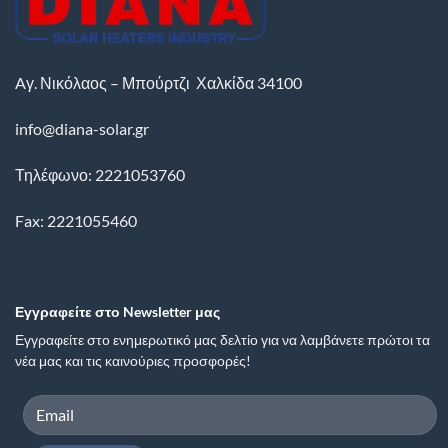
Aγ. Νικόλαος – Μπούρτζι
Χαλκίδα
34100
info@diana-solar.gr
Τηλέφωνο: 2221053760
Fax: 2221055460
Εγγραφείτε στο Newsletter μας
Εγγραφείτε στο ενημερωτικό μας δελτίο για να λαμβάνετε πρώτοι τα
νέα μας και τις καινούριες προσφορές!