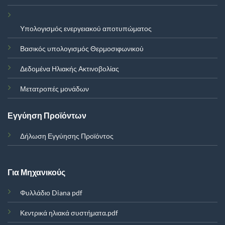
Υπολογισμός ενεργειακού αποτυπώματος
Βασικός υπολογισμός Θερμοσιφωνικού
Δεδομένα Ηλιακής Ακτινοβολίας
Μετατροπές μονάδων
Εγγύηση Προϊόντων
Δήλωση Εγγύησης Προϊόντος
Για Μηχανικούς
Φυλλάδιο Diana pdf
Κεντρικά ηλιακά συστήματα.pdf