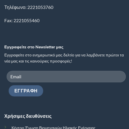
Τηλέφωνο: 2221053760
Fax: 2221055460
Εγγραφείτε στο Newsletter μας
Εγγραφείτε στο ενημερωτικό μας δελτίο για να λαμβάνετε πρώτοι τα
νέα μας και τις καινούριες προσφορές!
Χρήσιμες διευθύνσεις
Κέντρο Ένωση Βιομηχανιών Ηλιακής Ενέργειας