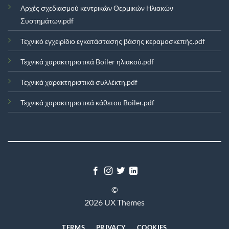
Αρχές σχεδιασμού κεντρικών Θερμικών Ηλιακών
Συστημάτων.pdf
Τεχνικό εγχειρίδιο εγκατάστασης βάσης κεραμοσκεπής.pdf
Τεχνικά χαρακτηριστικά Boiler ηλιακού.pdf
Τεχνικά χαρακτηριστικά συλλέκτη.pdf
Τεχνικά χαρακτηριστικά κάθετου Boiler.pdf
©
2026 UX Themes
TERMS
PRIVACY
COOKIES