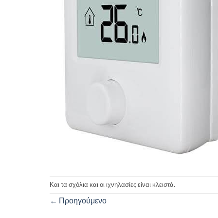
Και τα σχόλια και οι ιχνηλασίες είναι κλειστά.
←
Προηγούμενο