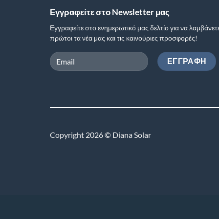
Εγγραφείτε στο Newsletter μας
Εγγραφείτε στο ενημερωτικό μας δελτίο για να λαμβάνετ
πρώτοι τα νέα μας και τις καινούριες προσφορές!
Copyright 2026 © Diana Solar