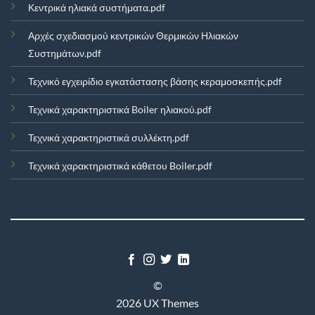
Κεντρικά ηλιακά συστήματα.pdf
Αρχές σχεδιασμού κεντρικών Θερμικών Ηλιακών
Συστημάτων.pdf
Τεχνικό εγχειρίδιο εγκατάστασης βάσης κεραμοσκεπής.pdf
Τεχνικά χαρακτηριστικά Boiler ηλιακού.pdf
Τεχνικά χαρακτηριστικά συλλέκτη.pdf
Τεχνικά χαρακτηριστικά κάθετου Boiler.pdf
©
2026 UX Themes