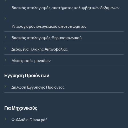
Βασικός υπολογισμός συστήματος κολυμβητικών δεξαμενών
Υπολογισμός ενεργειακού αποτυπώματος
Βασικός υπολογισμός Θερμοσιφωνικού
Δεδομένα Ηλιακής Ακτινοβολίας
Μετατροπές μονάδων
Εγγύηση Προϊόντων
Δήλωση Εγγύησης Προϊόντος
Για Μηχανικούς
Φυλλάδιο Diana pdf