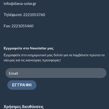
info@diana-solar.gr
Τηλέφωνο: 2221053760
Fax: 2221055460
Εγγραφείτε στο Newsletter μας
Εγγραφείτε στο ενημερωτικό μας δελτίο για να λαμβάνετε πρώτοι τα
νέα μας και τις καινούριες προσφορές!
Χρήσιμες διευθύνσεις