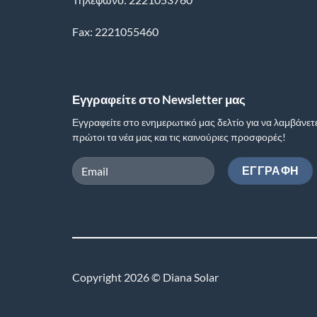
Fax: 2221055460
Εγγραφείτε στο Newsletter μας
Εγγραφείτε στο ενημερωτικό μας δελτίο για να λαμβάνετ
πρώτοι τα νέα μας και τις καινούριες προσφορές!
Copyright 2026 © Diana Solar