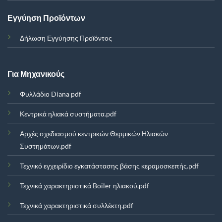
Εγγύηση Προϊόντων
Δήλωση Εγγύησης Προϊόντος
Για Μηχανικούς
Φυλλάδιο Diana pdf
Κεντρικά ηλιακά συστήματα.pdf
Αρχές σχεδιασμού κεντρικών Θερμικών Ηλιακών
Συστημάτων.pdf
Τεχνικό εγχειρίδιο εγκατάστασης βάσης κεραμοσκεπής.pdf
Τεχνικά χαρακτηριστικά Boiler ηλιακού.pdf
Τεχνικά χαρακτηριστικά συλλέκτη.pdf