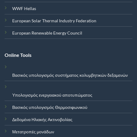
WWF Hellas
European Solar Thermal Industry Federation
European Renewable Energy Council
Online Tools
Βασικός υπολογισμός συστήματος κολυμβητικών δεξαμενών
Υπολογισμός ενεργειακού αποτυπώματος
Βασικός υπολογισμός Θερμοσιφωνικού
Δεδομένα Ηλιακής Ακτινοβολίας
Μετατροπές μονάδων