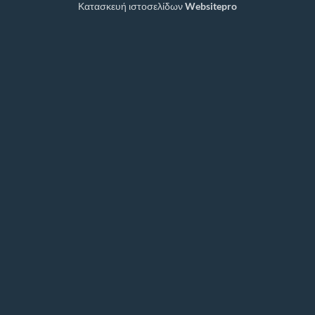
Κατασκευή ιστοσελίδων
Websitepro
Delivery