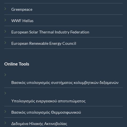
Greenpeace
WWF Hellas
European Solar Thermal Industry Federation
European Renewable Energy Council
Online Tools
Βασικός υπολογισμός συστήματος κολυμβητικών δεξαμενών
Υπολογισμός ενεργειακού αποτυπώματος
Βασικός υπολογισμός Θερμοσιφωνικού
Δεδομένα Ηλιακής Ακτινοβολίας