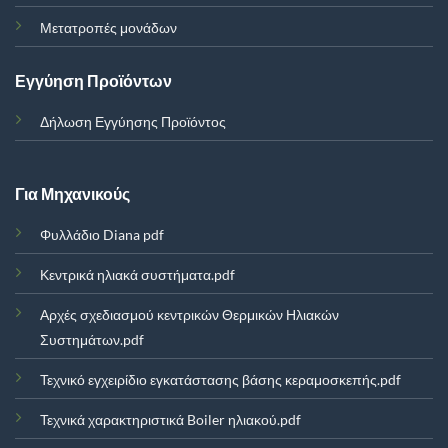
Μετατροπές μονάδων
Εγγύηση Προϊόντων
Δήλωση Εγγύησης Προϊόντος
Για Μηχανικούς
Φυλλάδιο Diana pdf
Κεντρικά ηλιακά συστήματα.pdf
Αρχές σχεδιασμού κεντρικών Θερμικών Ηλιακών
Συστημάτων.pdf
Τεχνικό εγχειρίδιο εγκατάστασης βάσης κεραμοσκεπής.pdf
Τεχνικά χαρακτηριστικά Boiler ηλιακού.pdf