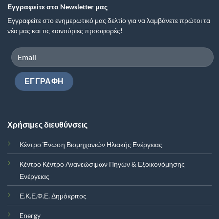
Εγγραφείτε στο Newsletter μας
Εγγραφείτε στο ενημερωτικό μας δελτίο για να λαμβάνετε πρώτοι τα
νέα μας και τις καινούριες προσφορές!
Χρήσιμες διευθύνσεις
Κέντρο Ένωση Βιομηχανιών Ηλιακής Ενέργειας
Κέντρο Κέντρο Ανανεώσιμων Πηγών & Εξοικονόμησης
Ενέργειας
Ε.Κ.Ε.Φ.Ε. Δημόκριτος
Energy