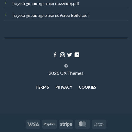
Τεχνικά χαρακτηριστικά συλλέκτη.pdf
Τεχνικά χαρακτηριστικά κάθετου Boiler.pdf
©
2026 UX Themes
TERMS
PRIVACY
COOKIES
Visa
PayPal
Stripe
MasterCard
Cash
On