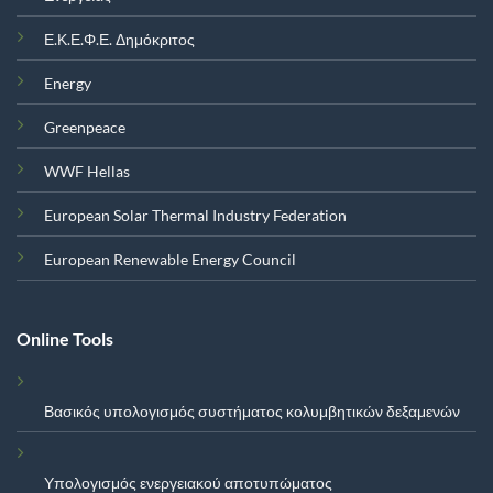
Ε.Κ.Ε.Φ.Ε. Δημόκριτος
Energy
Greenpeace
WWF Hellas
European Solar Thermal Industry Federation
European Renewable Energy Council
Online Tools
Βασικός υπολογισμός συστήματος κολυμβητικών δεξαμενών
Υπολογισμός ενεργειακού αποτυπώματος