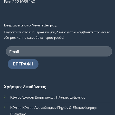
Fax: 2221055460
Εγγραφείτε στο Newsletter μας
Εγγραφείτε στο ενημερωτικό μας δελτίο για να λαμβάνετε πρώτοι τα
νέα μας και τις καινούριες προσφορές!
Χρήσιμες διευθύνσεις
Κέντρο Ένωση Βιομηχανιών Ηλιακής Ενέργειας
Κέντρο Κέντρο Ανανεώσιμων Πηγών & Εξοικονόμησης
Ενέργειας