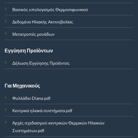
Βασικός υπολογισμός Θερμοσιφωνικού
Δεδομένα Ηλιακής Ακτινοβολίας
Μετατροπές μονάδων
Εγγύηση Προϊόντων
Δήλωση Εγγύησης Προϊόντος
Για Μηχανικούς
Φυλλάδιο Diana pdf
Κεντρικά ηλιακά συστήματα.pdf
Αρχές σχεδιασμού κεντρικών Θερμικών Ηλιακών
Συστημάτων.pdf