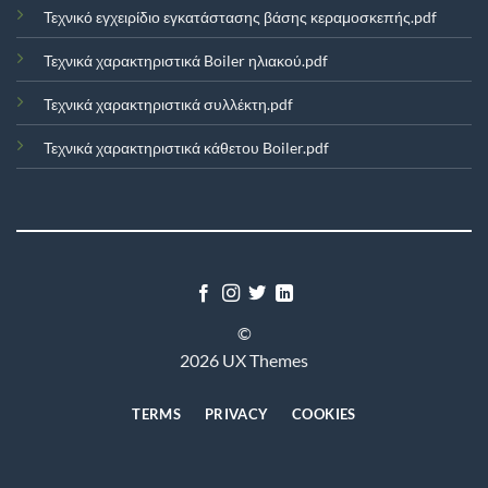
Τεχνικό εγχειρίδιο εγκατάστασης βάσης κεραμοσκεπής.pdf
Τεχνικά χαρακτηριστικά Boiler ηλιακού.pdf
Τεχνικά χαρακτηριστικά συλλέκτη.pdf
Τεχνικά χαρακτηριστικά κάθετου Boiler.pdf
©
2026 UX Themes
TERMS
PRIVACY
COOKIES