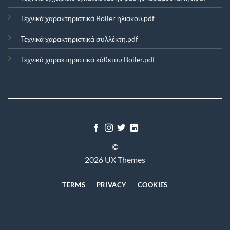
Τεχνικά χαρακτηριστικά Boiler ηλιακού.pdf
Τεχνικά χαρακτηριστικά συλλέκτη.pdf
Τεχνικά χαρακτηριστικά κάθετου Boiler.pdf
©
2026 UX Themes
TERMS
PRIVACY
COOKIES