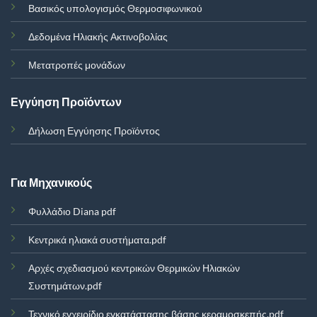
Βασικός υπολογισμός Θερμοσιφωνικού
Δεδομένα Ηλιακής Ακτινοβολίας
Μετατροπές μονάδων
Εγγύηση Προϊόντων
Δήλωση Εγγύησης Προϊόντος
Για Μηχανικούς
Φυλλάδιο Diana pdf
Κεντρικά ηλιακά συστήματα.pdf
Αρχές σχεδιασμού κεντρικών Θερμικών Ηλιακών
Συστημάτων.pdf
Τεχνικό εγχειρίδιο εγκατάστασης βάσης κεραμοσκεπής.pdf