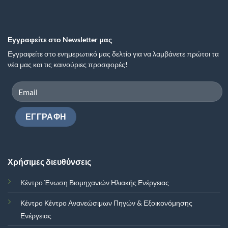
Εγγραφείτε στο Newsletter μας
Εγγραφείτε στο ενημερωτικό μας δελτίο για να λαμβάνετε πρώτοι τα
νέα μας και τις καινούριες προσφορές!
Χρήσιμες διευθύνσεις
Κέντρο Ένωση Βιομηχανιών Ηλιακής Ενέργειας
Κέντρο Κέντρο Ανανεώσιμων Πηγών & Εξοικονόμησης
Ενέργειας