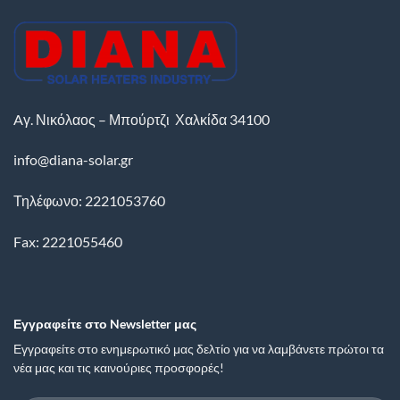
Aγ. Νικόλαος – Μπούρτζι
Χαλκίδα
34100
info@diana-solar.gr
Τηλέφωνο: 2221053760
Fax: 2221055460
Εγγραφείτε στο Newsletter μας
Εγγραφείτε στο ενημερωτικό μας δελτίο για να λαμβάνετε πρώτοι τα
νέα μας και τις καινούριες προσφορές!