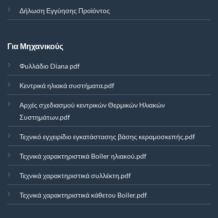
Δήλωση Εγγύησης Προϊόντος
Για Μηχανικούς
Φυλλάδιο Diana pdf
Κεντρικά ηλιακά συστήματα.pdf
Αρχές σχεδιασμού κεντρικών Θερμικών Ηλιακών
Συστημάτων.pdf
Τεχνικό εγχειρίδιο εγκατάστασης βάσης κεραμοσκεπής.pdf
Τεχνικά χαρακτηριστικά Boiler ηλιακού.pdf
Τεχνικά χαρακτηριστικά συλλέκτη.pdf
Τεχνικά χαρακτηριστικά κάθετου Boiler.pdf