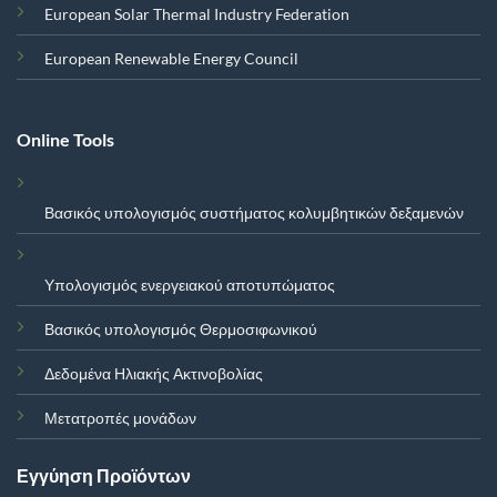
European Solar Thermal Industry Federation
European Renewable Energy Council
Online Tools
Βασικός υπολογισμός συστήματος κολυμβητικών δεξαμενών
Υπολογισμός ενεργειακού αποτυπώματος
Βασικός υπολογισμός Θερμοσιφωνικού
Δεδομένα Ηλιακής Ακτινοβολίας
Μετατροπές μονάδων
Εγγύηση Προϊόντων