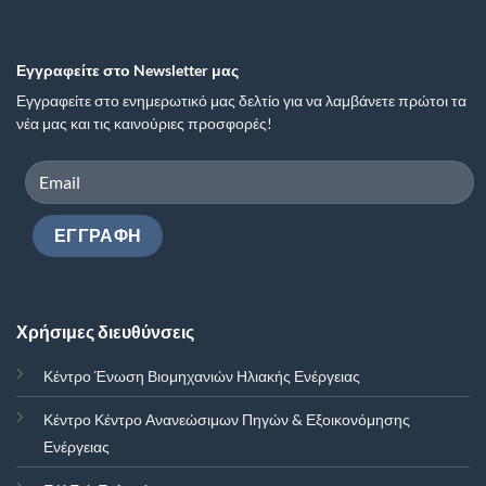
Εγγραφείτε στο Newsletter μας
Εγγραφείτε στο ενημερωτικό μας δελτίο για να λαμβάνετε πρώτοι τα
νέα μας και τις καινούριες προσφορές!
Χρήσιμες διευθύνσεις
Κέντρο Ένωση Βιομηχανιών Ηλιακής Ενέργειας
Κέντρο Κέντρο Ανανεώσιμων Πηγών & Εξοικονόμησης
Ενέργειας