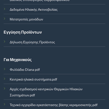
Δεδομένα Ηλιακής Ακτινοβολίας
Μετατροπές μονάδων
Εγγύηση Προϊόντων
Δήλωση Εγγύησης Προϊόντος
Για Μηχανικούς
Φυλλάδιο Diana pdf
Κεντρικά ηλιακά συστήματα.pdf
Αρχές σχεδιασμού κεντρικών Θερμικών Ηλιακών
Συστημάτων.pdf
Τεχνικό εγχειρίδιο εγκατάστασης βάσης κεραμοσκεπής.pdf