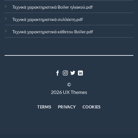
Τεχνικά χαρακτηριστικά Boiler ηλιακού.pdf
Τεχνικά χαρακτηριστικά συλλέκτη.pdf
Τεχνικά χαρακτηριστικά κάθετου Boiler.pdf
©
2026 UX Themes
TERMS
PRIVACY
COOKIES