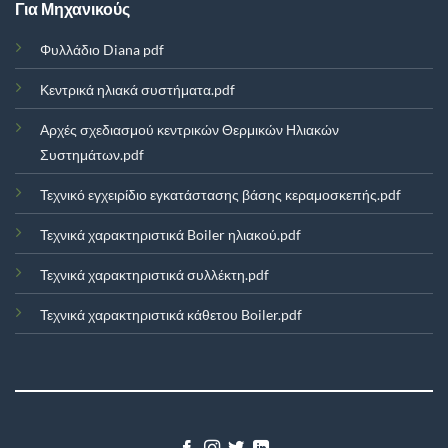
Για Μηχανικούς
Φυλλάδιο Diana pdf
Κεντρικά ηλιακά συστήματα.pdf
Αρχές σχεδιασμού κεντρικών Θερμικών Ηλιακών
Συστημάτων.pdf
Τεχνικό εγχειρίδιο εγκατάστασης βάσης κεραμοσκεπής.pdf
Τεχνικά χαρακτηριστικά Boiler ηλιακού.pdf
Τεχνικά χαρακτηριστικά συλλέκτη.pdf
Τεχνικά χαρακτηριστικά κάθετου Boiler.pdf