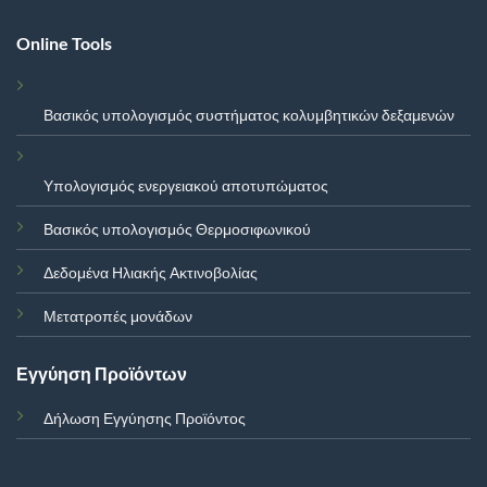
Online Tools
Βασικός υπολογισμός συστήματος κολυμβητικών δεξαμενών
Υπολογισμός ενεργειακού αποτυπώματος
Βασικός υπολογισμός Θερμοσιφωνικού
Δεδομένα Ηλιακής Ακτινοβολίας
Μετατροπές μονάδων
Εγγύηση Προϊόντων
Δήλωση Εγγύησης Προϊόντος