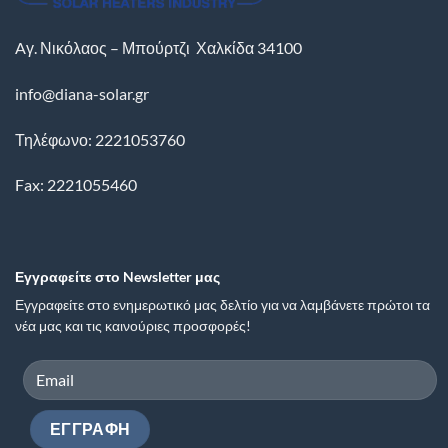
Aγ. Νικόλαος – Μπούρτζι
Χαλκίδα
34100
info@diana-solar.gr
Τηλέφωνο: 2221053760
Fax: 2221055460
Εγγραφείτε στο Newsletter μας
Εγγραφείτε στο ενημερωτικό μας δελτίο για να λαμβάνετε πρώτοι τα
νέα μας και τις καινούριες προσφορές!