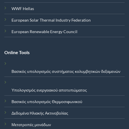
WWF Hellas
European Solar Thermal Industry Federation
European Renewable Energy Council
Online Tools
Βασικός υπολογισμός συστήματος κολυμβητικών δεξαμενών
Υπολογισμός ενεργειακού αποτυπώματος
Βασικός υπολογισμός Θερμοσιφωνικού
Δεδομένα Ηλιακής Ακτινοβολίας
Μετατροπές μονάδων