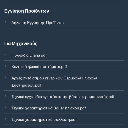
Εγγύηση Προϊόντων
Δήλωση Εγγύησης Προϊόντος
Για Μηχανικούς
Φυλλάδιο Diana pdf
Κεντρικά ηλιακά συστήματα.pdf
Αρχές σχεδιασμού κεντρικών Θερμικών Ηλιακών
Συστημάτων.pdf
Τεχνικό εγχειρίδιο εγκατάστασης βάσης κεραμοσκεπής.pdf
Τεχνικά χαρακτηριστικά Boiler ηλιακού.pdf
Τεχνικά χαρακτηριστικά συλλέκτη.pdf