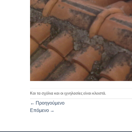
Και τα σχόλια και οι ιχνηλασίες είναι κλειστά.
←
Προηγούμενο
Επόμενο
→