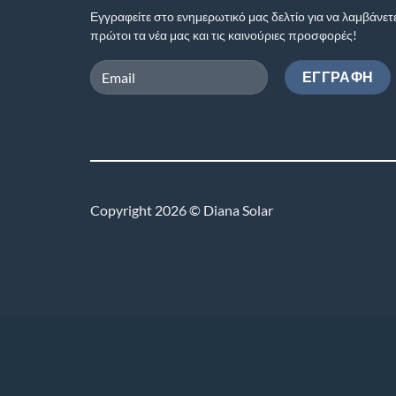
Εγγραφείτε στο ενημερωτικό μας δελτίο για να λαμβάνετ
πρώτοι τα νέα μας και τις καινούριες προσφορές!
Copyright 2026 © Diana Solar