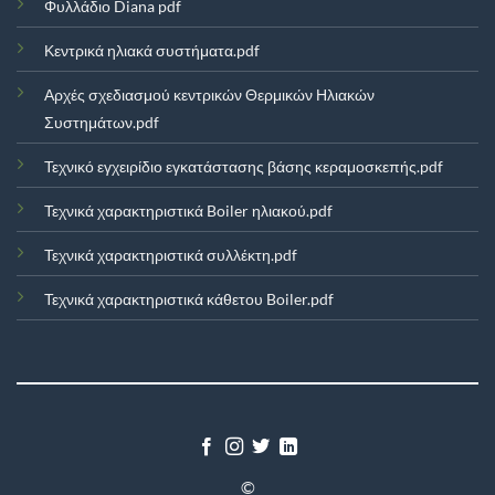
Φυλλάδιο Diana pdf
Κεντρικά ηλιακά συστήματα.pdf
Αρχές σχεδιασμού κεντρικών Θερμικών Ηλιακών
Συστημάτων.pdf
Τεχνικό εγχειρίδιο εγκατάστασης βάσης κεραμοσκεπής.pdf
Τεχνικά χαρακτηριστικά Boiler ηλιακού.pdf
Τεχνικά χαρακτηριστικά συλλέκτη.pdf
Τεχνικά χαρακτηριστικά κάθετου Boiler.pdf
©