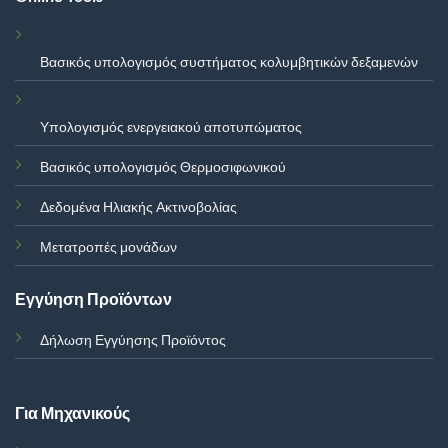
Βασικός υπολογισμός συστήματος κολυμβητικών δεξαμενών
Υπολογισμός ενεργειακού αποτυπώματος
Βασικός υπολογισμός Θερμοσιφωνικού
Δεδομένα Ηλιακής Ακτινοβολίας
Μετατροπές μονάδων
Εγγύηση Προϊόντων
Δήλωση Εγγύησης Προϊόντος
Για Μηχανικούς