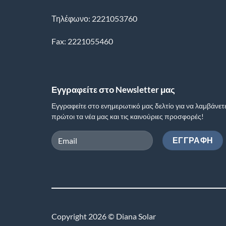
Τηλέφωνο: 2221053760
Fax: 2221055460
Εγγραφείτε στο Newsletter μας
Εγγραφείτε στο ενημερωτικό μας δελτίο για να λαμβάνετ
πρώτοι τα νέα μας και τις καινούριες προσφορές!
Copyright 2026 © Diana Solar