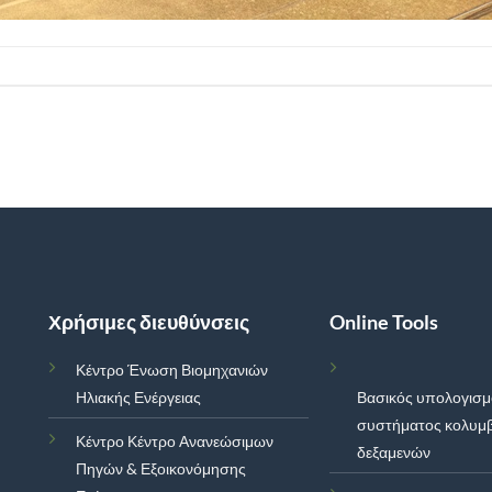
Χρήσιμες διευθύνσεις
Online Tools
Κέντρο Ένωση Βιομηχανιών
Ηλιακής Ενέργειας
Βασικός υπολογισ
συστήματος κολυμ
Κέντρο Κέντρο Ανανεώσιμων
δεξαμενών
Πηγών & Εξοικονόμησης