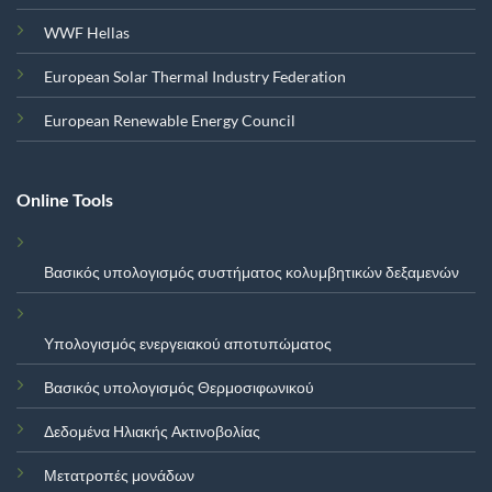
WWF Hellas
European Solar Thermal Industry Federation
European Renewable Energy Council
Online Tools
Βασικός υπολογισμός συστήματος κολυμβητικών δεξαμενών
Υπολογισμός ενεργειακού αποτυπώματος
Βασικός υπολογισμός Θερμοσιφωνικού
Δεδομένα Ηλιακής Ακτινοβολίας
Μετατροπές μονάδων