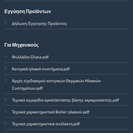
Εγγύηση Προϊόντων
Δήλωση Εγγύησης Προϊόντος
Για Μηχανικούς
Φυλλάδιο Diana pdf
Κεντρικά ηλιακά συστήματα.pdf
Αρχές σχεδιασμού κεντρικών Θερμικών Ηλιακών
Συστημάτων.pdf
Τεχνικό εγχειρίδιο εγκατάστασης βάσης κεραμοσκεπής.pdf
Τεχνικά χαρακτηριστικά Boiler ηλιακού.pdf
Τεχνικά χαρακτηριστικά συλλέκτη.pdf