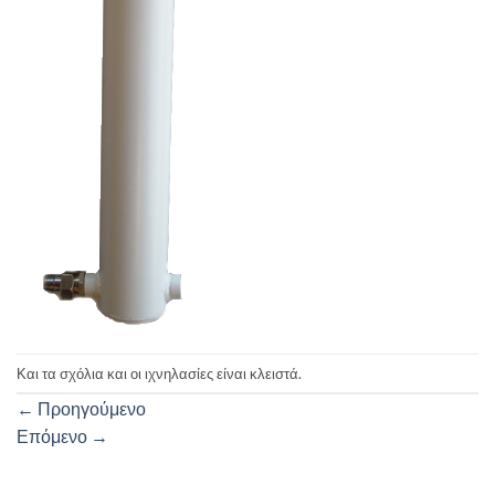
Και τα σχόλια και οι ιχνηλασίες είναι κλειστά.
←
Προηγούμενο
Επόμενο
→