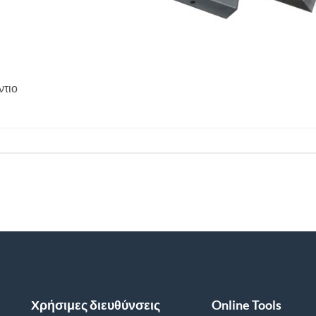
ντιο
Χρήσιμες διευθύνσεις
Online Tools