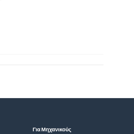
Για Μηχανικούς