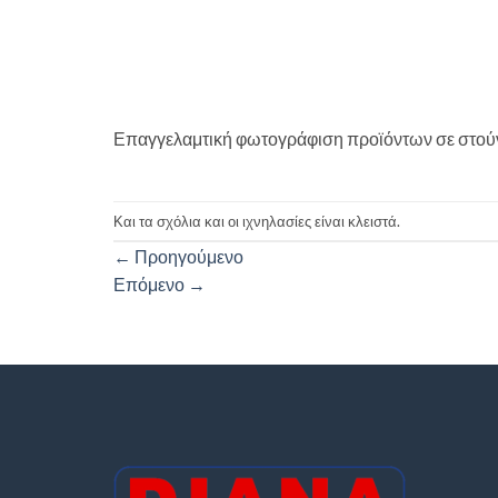
Επαγγελαμτική φωτογράφιση προϊόντων σε στού
Και τα σχόλια και οι ιχνηλασίες είναι κλειστά.
←
Προηγούμενο
Επόμενο
→