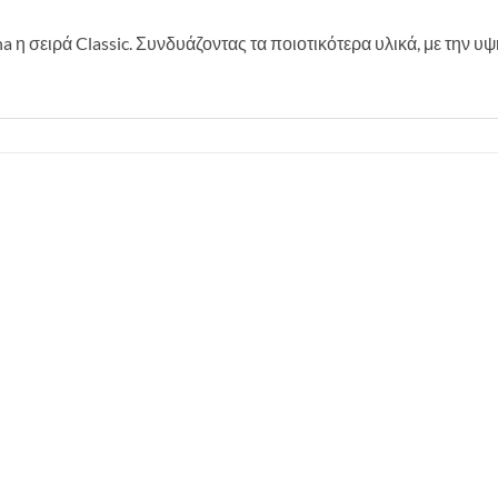
η σειρά Classic. Συνδυάζοντας τα ποιοτικότερα υλικά, με την υψ