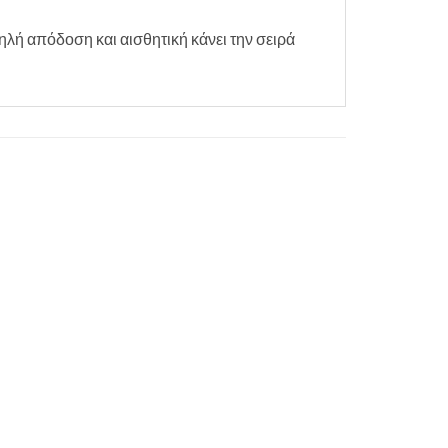
ηλή απόδοση και αισθητική κάνει την σειρά