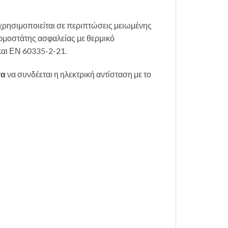
 χρησιμοποιείται σε περιπτώσεις μειωμένης
ερμοστάτης ασφαλείας με θερμικό
αι ΕΝ 60335-2-21.
τα
να συνδέεται η ηλεκτρική αντίσταση με το