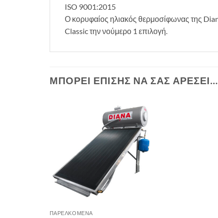
ISO 9001:2015
Ο κορυφαίος ηλιακός θερμοσίφωνας της Diana 
Classic την νούμερο 1 επιλογή.
ΜΠΟΡΕΊ ΕΠΊΣΗΣ ΝΑ ΣΑΣ ΑΡΈΣΕΙ…
ΠΑΡΕΛΚΌΜΕΝΑ