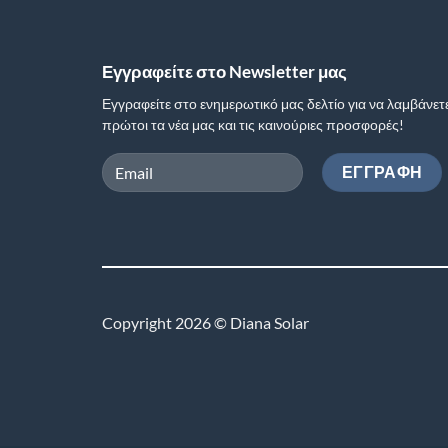
Εγγραφείτε στο Newsletter μας
Εγγραφείτε στο ενημερωτικό μας δελτίο για να λαμβάνετ
πρώτοι τα νέα μας και τις καινούριες προσφορές!
Copyright 2026 © Diana Solar