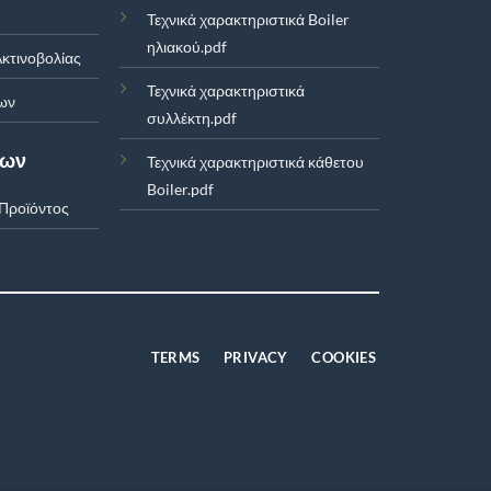
Τεχνικά χαρακτηριστικά Boiler
ηλιακού.pdf
κτινοβολίας
Τεχνικά χαρακτηριστικά
ων
συλλέκτη.pdf
των
Τεχνικά χαρακτηριστικά κάθετου
Boiler.pdf
Προϊόντος
TERMS
PRIVACY
COOKIES