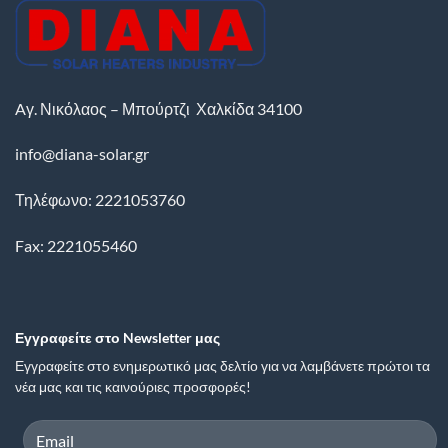
Aγ. Νικόλαος – Μπούρτζι
Χαλκίδα
34100
info@diana-solar.gr
Τηλέφωνο: 2221053760
Fax: 2221055460
Εγγραφείτε στο Newsletter μας
Εγγραφείτε στο ενημερωτικό μας δελτίο για να λαμβάνετε πρώτοι τα
νέα μας και τις καινούριες προσφορές!