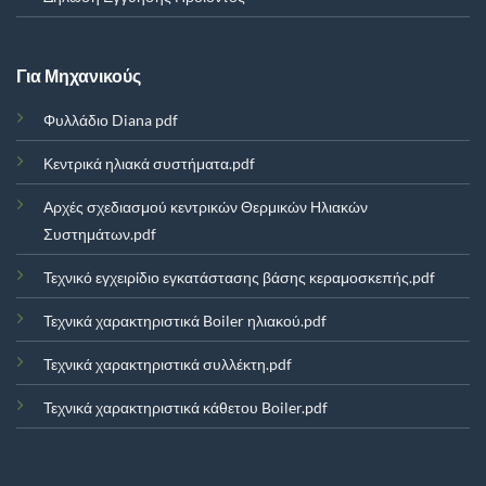
Για Μηχανικούς
Φυλλάδιο Diana pdf
Κεντρικά ηλιακά συστήματα.pdf
Αρχές σχεδιασμού κεντρικών Θερμικών Ηλιακών
Συστημάτων.pdf
Τεχνικό εγχειρίδιο εγκατάστασης βάσης κεραμοσκεπής.pdf
Τεχνικά χαρακτηριστικά Boiler ηλιακού.pdf
Τεχνικά χαρακτηριστικά συλλέκτη.pdf
Τεχνικά χαρακτηριστικά κάθετου Boiler.pdf