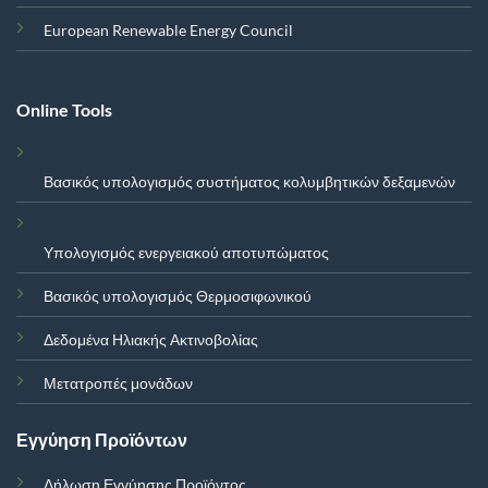
European Renewable Energy Council
Online Tools
Βασικός υπολογισμός συστήματος κολυμβητικών δεξαμενών
Υπολογισμός ενεργειακού αποτυπώματος
Βασικός υπολογισμός Θερμοσιφωνικού
Δεδομένα Ηλιακής Ακτινοβολίας
Μετατροπές μονάδων
Εγγύηση Προϊόντων
Δήλωση Εγγύησης Προϊόντος