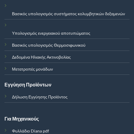
Βασικός υπολογισμός συστήματος κολυμβητικών δεξαμενών
Υπολογισμός ενεργειακού αποτυπώματος
Βασικός υπολογισμός Θερμοσιφωνικού
Δεδομένα Ηλιακής Ακτινοβολίας
Μετατροπές μονάδων
Εγγύηση Προϊόντων
Δήλωση Εγγύησης Προϊόντος
Για Μηχανικούς
Φυλλάδιο Diana pdf