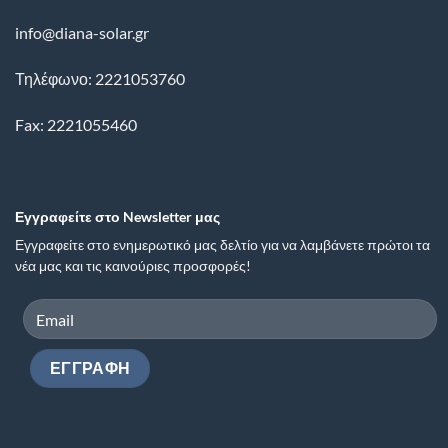
info@diana-solar.gr
Τηλέφωνο: 2221053760
Fax: 2221055460
Εγγραφείτε στο Newsletter μας
Εγγραφείτε στο ενημερωτικό μας δελτίο για να λαμβάνετε πρώτοι τα
νέα μας και τις καινούριες προσφορές!