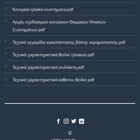
Κεντρικά ηλιακά συστήματα.pdf
Αρχές σχεδιασμού κεντρικών Θερμικών Ηλιακών
Συστημάτων.pdf
Τεχνικό εγχειρίδιο εγκατάστασης βάσης κεραμοσκεπής.pdf
Τεχνικά χαρακτηριστικά Boiler ηλιακού.pdf
Τεχνικά χαρακτηριστικά συλλέκτη.pdf
Τεχνικά χαρακτηριστικά κάθετου Boiler.pdf
©