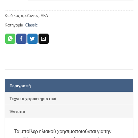
Κωδικός προϊόντος:
Μ/Δ
Κατηγορία:
Classic
Περιγραφή
Τεχνικά χαρακτηριστικά
Έντυπα
Τα μπόϊλερ ηλιακού χρησιμοποιούνται για την