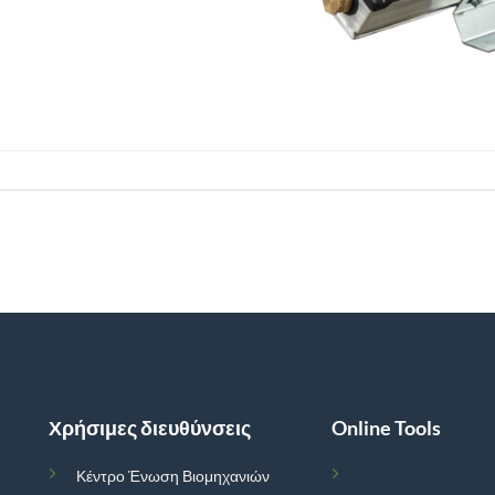
Χρήσιμες διευθύνσεις
Online Tools
Κέντρο Ένωση Βιομηχανιών