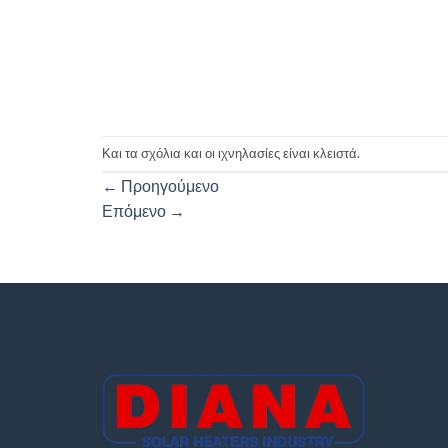
Και τα σχόλια και οι ιχνηλασίες είναι κλειστά.
←
Προηγούμενο
Επόμενο
→