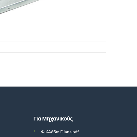
Για Μηχανικούς
Φυλλάδιο Diana pdf