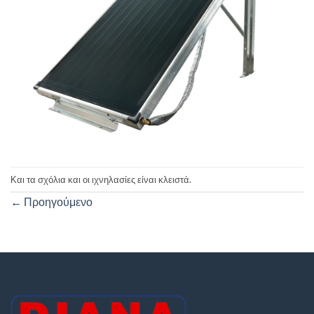
Και τα σχόλια και οι ιχνηλασίες είναι κλειστά.
←
Προηγούμενο