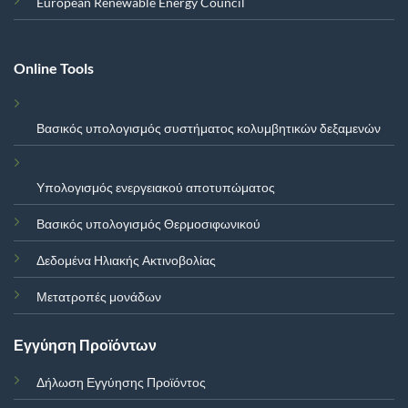
European Renewable Energy Council
Online Tools
Βασικός υπολογισμός συστήματος κολυμβητικών δεξαμενών
Υπολογισμός ενεργειακού αποτυπώματος
Βασικός υπολογισμός Θερμοσιφωνικού
Δεδομένα Ηλιακής Ακτινοβολίας
Μετατροπές μονάδων
Εγγύηση Προϊόντων
Δήλωση Εγγύησης Προϊόντος