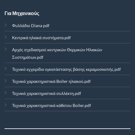
Για Μηχανικούς
Φυλλάδιο Diana pdf
Κεντρικά ηλιακά συστήματα.pdf
Αρχές σχεδιασμού κεντρικών Θερμικών Ηλιακών
Συστημάτων.pdf
Τεχνικό εγχειρίδιο εγκατάστασης βάσης κεραμοσκεπής.pdf
Τεχνικά χαρακτηριστικά Boiler ηλιακού.pdf
Τεχνικά χαρακτηριστικά συλλέκτη.pdf
Τεχνικά χαρακτηριστικά κάθετου Boiler.pdf