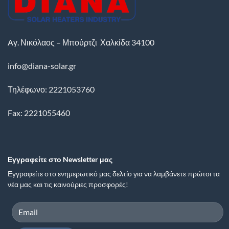
Aγ. Νικόλαος – Μπούρτζι
Χαλκίδα
34100
info@diana-solar.gr
Τηλέφωνο: 2221053760
Fax: 2221055460
Εγγραφείτε στο Newsletter μας
Εγγραφείτε στο ενημερωτικό μας δελτίο για να λαμβάνετε πρώτοι τα
νέα μας και τις καινούριες προσφορές!