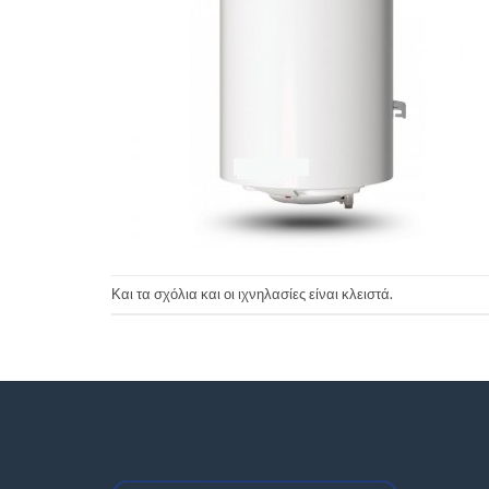
Και τα σχόλια και οι ιχνηλασίες είναι κλειστά.