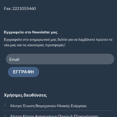
Fax: 2221055460
Εγγραφείτε στο Newsletter μας
Εγγραφείτε στο ενημερωτικό μας δελτίο για να λαμβάνετε πρώτοι τα
νέα μας και τις καινούριες προσφορές!
Χρήσιμες διευθύνσεις
Κέντρο Ένωση Βιομηχανιών Ηλιακής Ενέργειας
Κέντρο Κέντρο Ανανεώσιμων Πηγών & Εξοικονόμησης