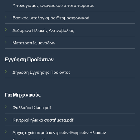
Υπολογισμός ενεργειακού αποτυπώματος
Βασικός υπολογισμός Θερμοσιφωνικού
Δεδομένα Ηλιακής Ακτινοβολίας
Μετατροπές μονάδων
Εγγύηση Προϊόντων
Δήλωση Εγγύησης Προϊόντος
Για Μηχανικούς
Φυλλάδιο Diana pdf
Κεντρικά ηλιακά συστήματα.pdf
Αρχές σχεδιασμού κεντρικών Θερμικών Ηλιακών