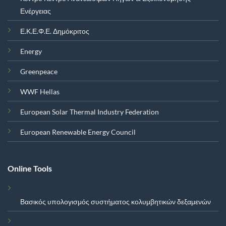
Ενέργειας
Ε.Κ.Ε.Φ.Ε. Δημόκριτος
Energy
Greenpeace
WWF Hellas
European Solar Thermal Industry Federation
European Renewable Energy Council
Online Tools
Βασικός υπολογισμός συστήματος κολυμβητικών δεξαμενών