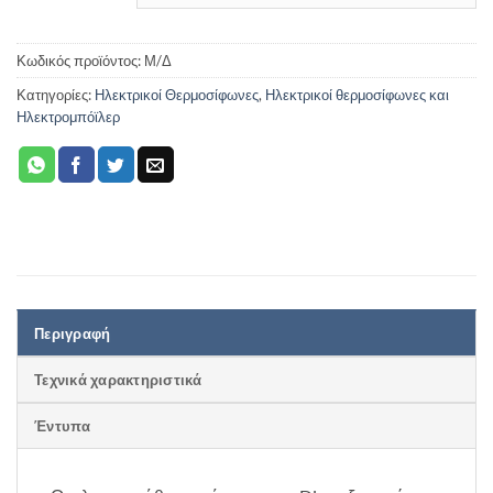
Κωδικός προϊόντος:
Μ/Δ
Κατηγορίες:
Ηλεκτρικοί Θερμοσίφωνες
,
Ηλεκτρικοί θερμοσίφωνες και
Ηλεκτρομπόϊλερ
Περιγραφή
Τεχνικά χαρακτηριστικά
Έντυπα