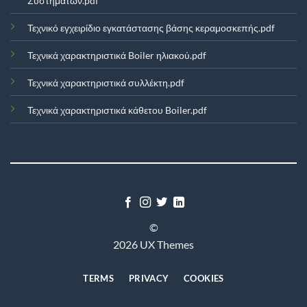
Συστημάτων.pdf
Τεχνικό εγχειρίδιο εγκατάστασης βάσης κεραμοσκεπής.pdf
Τεχνικά χαρακτηριστικά Boiler ηλιακού.pdf
Τεχνικά χαρακτηριστικά συλλέκτη.pdf
Τεχνικά χαρακτηριστικά κάθετου Boiler.pdf
©
2026 UX Themes
TERMS
PRIVACY
COOKIES