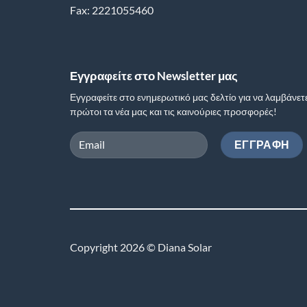
Fax: 2221055460
Εγγραφείτε στο Newsletter μας
Εγγραφείτε στο ενημερωτικό μας δελτίο για να λαμβάνετ
πρώτοι τα νέα μας και τις καινούριες προσφορές!
Copyright 2026 © Diana Solar