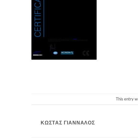
This entry w
ΚΏΣΤΑΣ ΓΙΆΝΝΑΛΟΣ