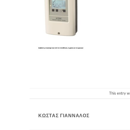
This entry w
ΚΏΣΤΑΣ ΓΙΆΝΝΑΛΟΣ