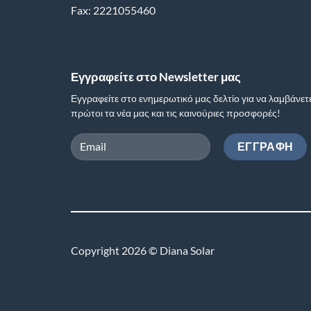
Fax: 2221055460
Εγγραφείτε στο Newsletter μας
Εγγραφείτε στο ενημερωτικό μας δελτίο για να λαμβάνετ
πρώτοι τα νέα μας και τις καινούριες προσφορές!
Copyright 2026 © Diana Solar