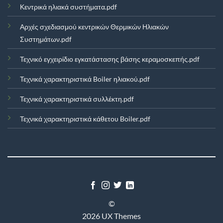
Κεντρικά ηλιακά συστήματα.pdf
Αρχές σχεδιασμού κεντρικών Θερμικών Ηλιακών
Συστημάτων.pdf
Τεχνικό εγχειρίδιο εγκατάστασης βάσης κεραμοσκεπής.pdf
Τεχνικά χαρακτηριστικά Boiler ηλιακού.pdf
Τεχνικά χαρακτηριστικά συλλέκτη.pdf
Τεχνικά χαρακτηριστικά κάθετου Boiler.pdf
©
2026 UX Themes