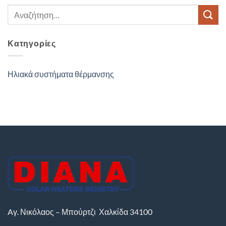
Κατηγορίες
Ηλιακά συστήματα θέρμανσης
Aγ. Νικόλαος – Μπούρτζι
Χαλκίδα
34100