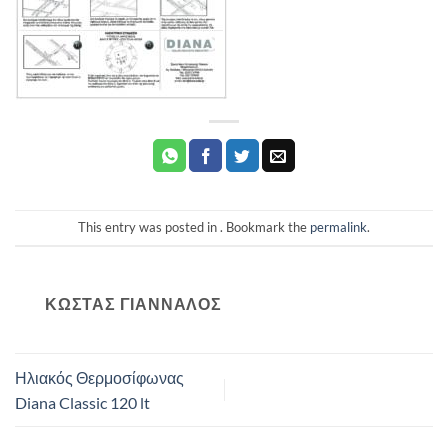
This entry was posted in . Bookmark the
permalink
.
ΚΏΣΤΑΣ ΓΙΆΝΝΑΛΟΣ
Ηλιακός Θερμοσίφωνας
Diana Classic 120 lt