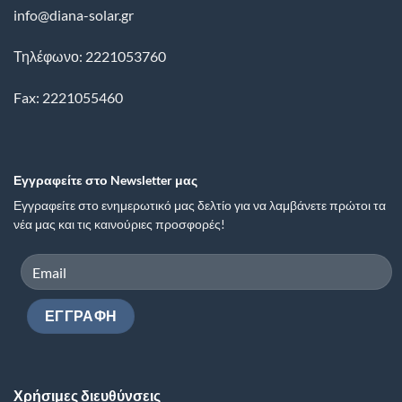
info@diana-solar.gr
Τηλέφωνο: 2221053760
Fax: 2221055460
Εγγραφείτε στο Newsletter μας
Εγγραφείτε στο ενημερωτικό μας δελτίο για να λαμβάνετε πρώτοι τα
νέα μας και τις καινούριες προσφορές!
Χρήσιμες διευθύνσεις