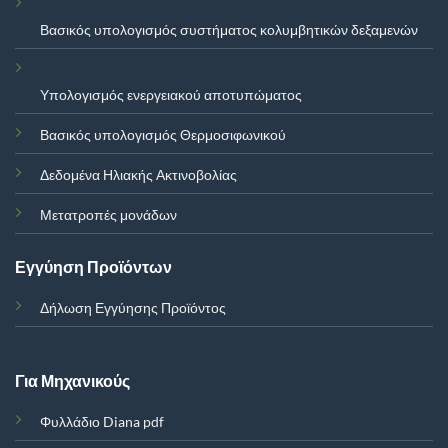
Βασικός υπολογισμός συστήματος κολυμβητικών δεξαμενών
Υπολογισμός ενεργειακού αποτυπώματος
Βασικός υπολογισμός Θερμοσιφωνικού
Δεδομένα Ηλιακής Ακτινοβολίας
Μετατροπές μονάδων
Εγγύηση Προϊόντων
Δήλωση Εγγύησης Προϊόντος
Για Μηχανικούς
Φυλλάδιο Diana pdf