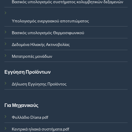
Βασικός υπολογισμός συστήματος κολυμβητικών δεξαμενών
Υπολογισμός ενεργειακού αποτυπώματος
Βασικός υπολογισμός Θερμοσιφωνικού
Δεδομένα Ηλιακής Ακτινοβολίας
Μετατροπές μονάδων
Εγγύηση Προϊόντων
Δήλωση Εγγύησης Προϊόντος
Για Μηχανικούς
Φυλλάδιο Diana pdf
Κεντρικά ηλιακά συστήματα.pdf