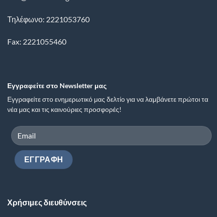
Τηλέφωνο: 2221053760
Fax: 2221055460
Εγγραφείτε στο Newsletter μας
Εγγραφείτε στο ενημερωτικό μας δελτίο για να λαμβάνετε πρώτοι τα
νέα μας και τις καινούριες προσφορές!
Χρήσιμες διευθύνσεις