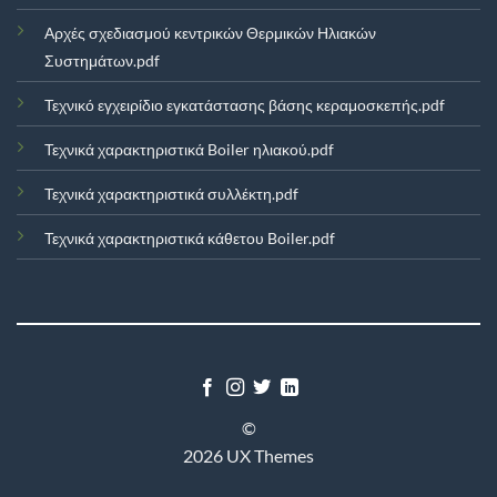
Αρχές σχεδιασμού κεντρικών Θερμικών Ηλιακών
Συστημάτων.pdf
Τεχνικό εγχειρίδιο εγκατάστασης βάσης κεραμοσκεπής.pdf
Τεχνικά χαρακτηριστικά Boiler ηλιακού.pdf
Τεχνικά χαρακτηριστικά συλλέκτη.pdf
Τεχνικά χαρακτηριστικά κάθετου Boiler.pdf
©
2026 UX Themes