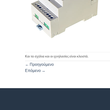
Και τα σχόλια και οι ιχνηλασίες είναι κλειστά.
←
Προηγούμενο
Επόμενο
→