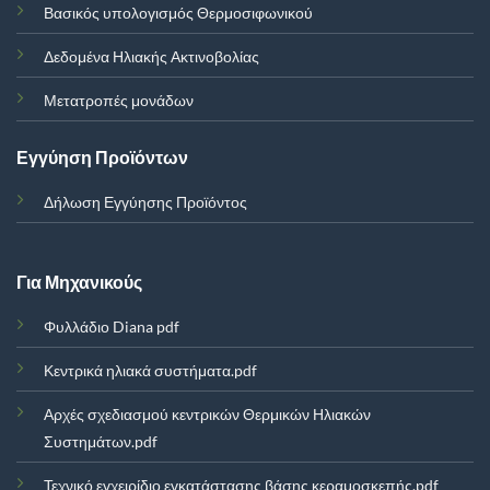
Βασικός υπολογισμός Θερμοσιφωνικού
Δεδομένα Ηλιακής Ακτινοβολίας
Μετατροπές μονάδων
Εγγύηση Προϊόντων
Δήλωση Εγγύησης Προϊόντος
Για Μηχανικούς
Φυλλάδιο Diana pdf
Κεντρικά ηλιακά συστήματα.pdf
Αρχές σχεδιασμού κεντρικών Θερμικών Ηλιακών
Συστημάτων.pdf
Τεχνικό εγχειρίδιο εγκατάστασης βάσης κεραμοσκεπής.pdf