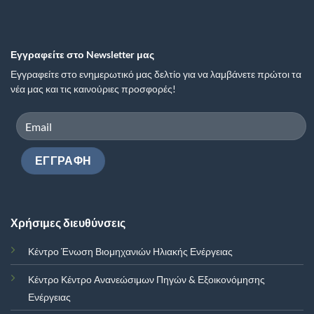
Εγγραφείτε στο Newsletter μας
Εγγραφείτε στο ενημερωτικό μας δελτίο για να λαμβάνετε πρώτοι τα
νέα μας και τις καινούριες προσφορές!
Χρήσιμες διευθύνσεις
Κέντρο Ένωση Βιομηχανιών Ηλιακής Ενέργειας
Κέντρο Κέντρο Ανανεώσιμων Πηγών & Εξοικονόμησης
Ενέργειας