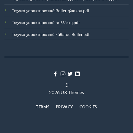
Τεχνικά χαρακτηριστικά Boiler ηλιακού.pdf
Τεχνικά χαρακτηριστικά συλλέκτη.pdf
Τεχνικά χαρακτηριστικά κάθετου Boiler.pdf
©
2026 UX Themes
TERMS
PRIVACY
COOKIES