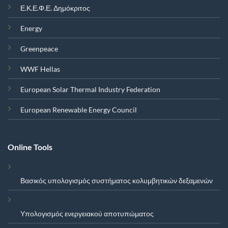
Ε.Κ.Ε.Φ.Ε. Δημόκριτος
Energy
Greenpeace
WWF Hellas
European Solar Thermal Industry Federation
European Renewable Energy Council
Online Tools
Βασικός υπολογισμός συστήματος κολυμβητικών δεξαμενών
Υπολογισμός ενεργειακού αποτυπώματος