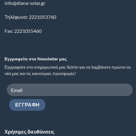
info@diana-solar.gr
Τηλέφωνο: 2221053760
Fax: 2221055460
Εγγραφείτε στο Newsletter μας
Εγγραφείτε στο ενημερωτικό μας δελτίο για να λαμβάνετε πρώτοι τα
νέα μας και τις καινούριες προσφορές!
Χρήσιμες διευθύνσεις