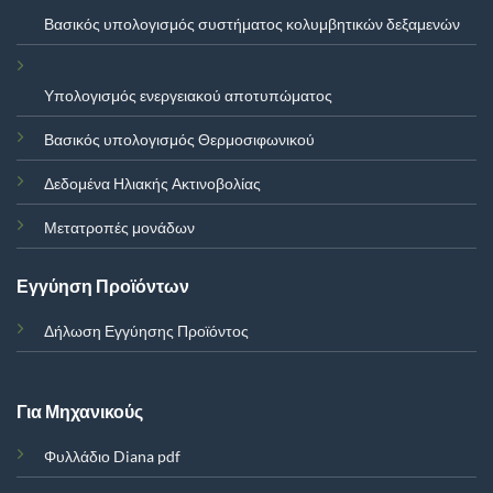
Βασικός υπολογισμός συστήματος κολυμβητικών δεξαμενών
Υπολογισμός ενεργειακού αποτυπώματος
Βασικός υπολογισμός Θερμοσιφωνικού
Δεδομένα Ηλιακής Ακτινοβολίας
Μετατροπές μονάδων
Εγγύηση Προϊόντων
Δήλωση Εγγύησης Προϊόντος
Για Μηχανικούς
Φυλλάδιο Diana pdf