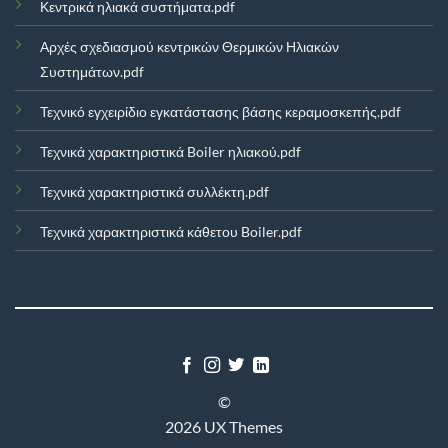
Κεντρικά ηλιακά συστήματα.pdf
Αρχές σχεδιασμού κεντρικών Θερμικών Ηλιακών
Συστημάτων.pdf
Τεχνικό εγχειρίδιο εγκατάστασης βάσης κεραμοσκεπής.pdf
Τεχνικά χαρακτηριστικά Boiler ηλιακού.pdf
Τεχνικά χαρακτηριστικά συλλέκτη.pdf
Τεχνικά χαρακτηριστικά κάθετου Boiler.pdf
©
2026 UX Themes