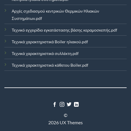
Αρχές σχεδιασμού κεντρικών Θερμικών Ηλιακών
Συστημάτων.pdf
Τεχνικό εγχειρίδιο εγκατάστασης βάσης κεραμοσκεπής.pdf
Τεχνικά χαρακτηριστικά Boiler ηλιακού.pdf
Τεχνικά χαρακτηριστικά συλλέκτη.pdf
Τεχνικά χαρακτηριστικά κάθετου Boiler.pdf
©
2026 UX Themes