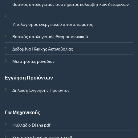
Βασικός υπολογισμός συστήματος κολυμβητικών δεξαμενών
Υπολογισμός ενεργειακού αποτυπώματος
Βασικός υπολογισμός Θερμοσιφωνικού
Δεδομένα Ηλιακής Ακτινοβολίας
Μετατροπές μονάδων
Εγγύηση Προϊόντων
Δήλωση Εγγύησης Προϊόντος
Για Μηχανικούς
Φυλλάδιο Diana pdf
Κεντρικά ηλιακά συστήματα.pdf