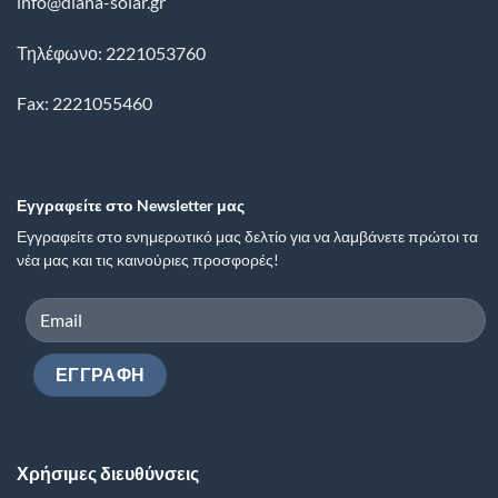
info@diana-solar.gr
Τηλέφωνο: 2221053760
Fax: 2221055460
Εγγραφείτε στο Newsletter μας
Εγγραφείτε στο ενημερωτικό μας δελτίο για να λαμβάνετε πρώτοι τα
νέα μας και τις καινούριες προσφορές!
Χρήσιμες διευθύνσεις